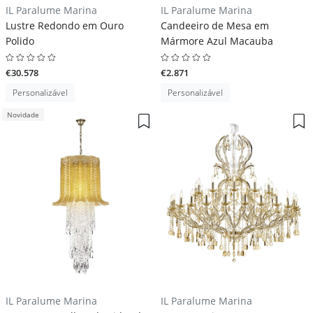
IL Paralume Marina
IL Paralume Marina
Lustre Redondo em Ouro
Candeeiro de Mesa em
Polido
Mármore Azul Macauba
€30.578
€2.871
Personalizável
Personalizável
Novidade
IL Paralume Marina
IL Paralume Marina