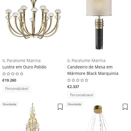
IL Paralume Marina
IL Paralume Marina
Lustre em Ouro Polido
Candeeiro de Mesa em
Mármore Black Marquinia
€19.260
€2.337
Personalizável
Personalizável
Novidade
Novidade