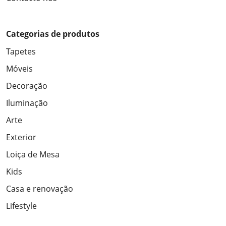
Categorias de produtos
Tapetes
Móveis
Decoração
Iluminação
Arte
Exterior
Loiça de Mesa
Kids
Casa e renovação
Lifestyle