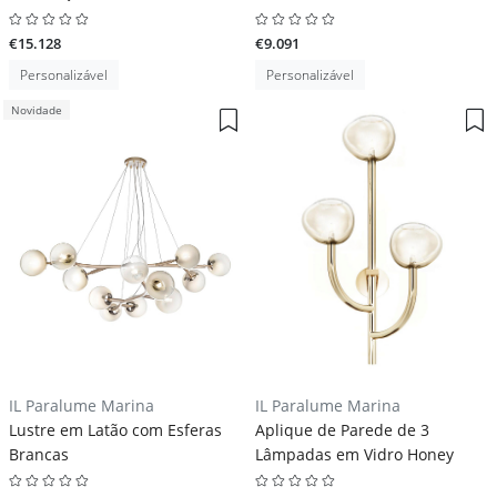
€15.128
€9.091
Personalizável
Personalizável
Novidade
IL Paralume Marina
IL Paralume Marina
Lustre em Latão com Esferas
Aplique de Parede de 3
Brancas
Lâmpadas em Vidro Honey