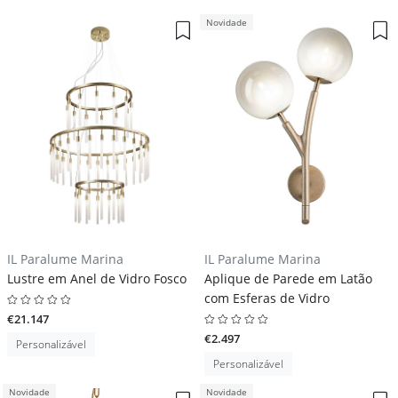
Novidade
IL Paralume Marina
IL Paralume Marina
Lustre em Anel de Vidro Fosco
Aplique de Parede em Latão
com Esferas de Vidro
€21.147
€2.497
Personalizável
Personalizável
Novidade
Novidade