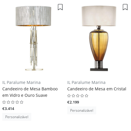
IL Paralume Marina
IL Paralume Marina
Candeeiro de Mesa Bamboo
Candeeiro de Mesa em Cristal
em Vidro e Ouro Suave
€2.199
€3.414
Personalizável
Personalizável