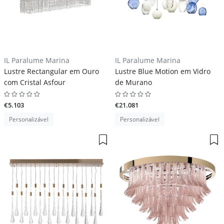
IL Paralume Marina
IL Paralume Marina
Lustre Rectangular em Ouro
Lustre Blue Motion em Vidro
com Cristal Asfour
de Murano
€5.103
€21.081
Personalizável
Personalizável