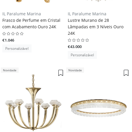
IL Paralume Marina
IL Paralume Marina
Frasco de Perfume em Cristal
Lustre Murano de 28
com Acabamento Ouro 24K
Lâmpadas em 3 Níveis Ouro
24K
€1.046
€43.000
Personalizável
Personalizável
Novidade
Novidade