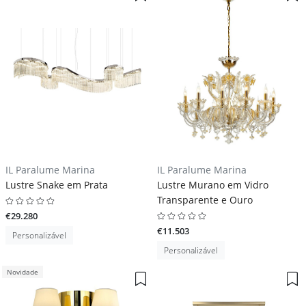
IL Paralume Marina
IL Paralume Marina
Lustre Snake em Prata
Lustre Murano em Vidro
Transparente e Ouro
€29.280
€11.503
Personalizável
Personalizável
Novidade