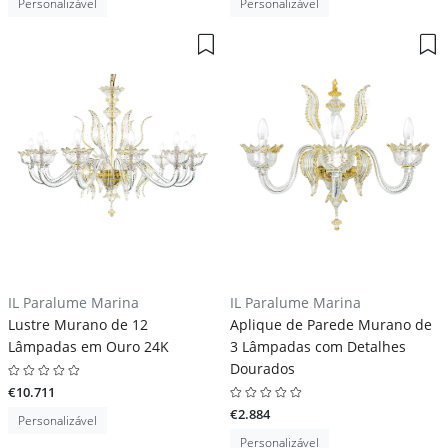
Personalizável
Personalizável
IL Paralume Marina
IL Paralume Marina
Lustre Murano de 12
Aplique de Parede Murano de
Lâmpadas em Ouro 24K
3 Lâmpadas com Detalhes
Dourados
€10.711
€2.884
Personalizável
Personalizável