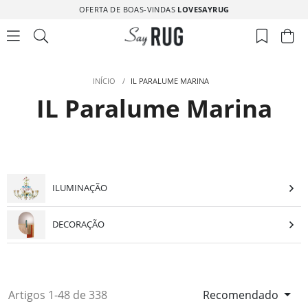
OFERTA DE BOAS-VINDAS
LOVESAYRUG
INÍCIO
/
IL PARALUME MARINA
IL Paralume Marina
ILUMINAÇÃO
DECORAÇÃO
Artigos 1-48 de 338
Recomendado