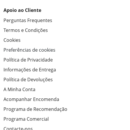
Apoio ao Cliente
Perguntas Frequentes
Termos e Condições
Cookies
Preferências de cookies
Política de Privacidade
Informações de Entrega
Política de Devoluções
A Minha Conta
Acompanhar Encomenda
Programa de Recomendação
Programa Comercial
Contacte-nos