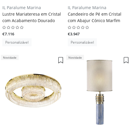
IL Paralume Marina
IL Paralume Marina
Lustre Mariateresa em Cristal
Candeeiro de Pé em Cristal
com Acabamento Dourado
com Abajur Cónico Marfim
€7.116
€3.947
Personalizável
Personalizável
Novidade
Novidade