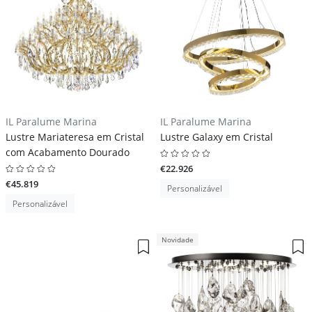
IL Paralume Marina
IL Paralume Marina
Lustre Mariateresa em Cristal
Lustre Galaxy em Cristal
com Acabamento Dourado
€22.926
€45.819
Personalizável
Personalizável
Novidade