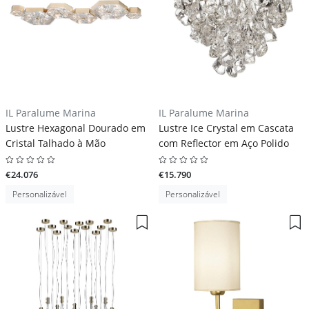
IL Paralume Marina
IL Paralume Marina
Lustre Hexagonal Dourado em
Lustre Ice Crystal em Cascata
Cristal Talhado à Mão
com Reflector em Aço Polido
€24.076
€15.790
Personalizável
Personalizável