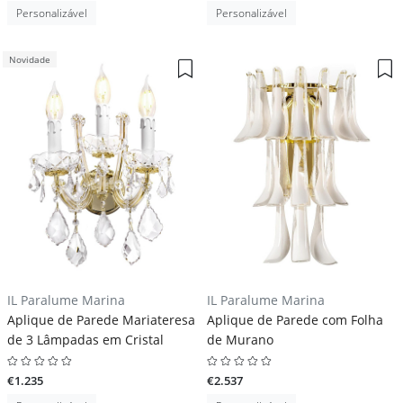
Personalizável
Personalizável
Novidade
IL Paralume Marina
IL Paralume Marina
Aplique de Parede Mariateresa
Aplique de Parede com Folha
de 3 Lâmpadas em Cristal
de Murano
€1.235
€2.537