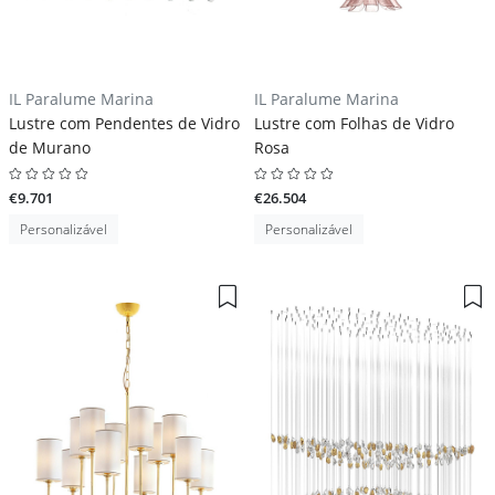
IL Paralume Marina
IL Paralume Marina
Lustre com Pendentes de Vidro
Lustre com Folhas de Vidro
de Murano
Rosa
€9.701
€26.504
Personalizável
Personalizável