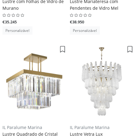
Lustre com Folhas de Vidro de
Lustre Mariateresa com
Murano
Pendentes de Vidro Mel
€35.245
€38.950
Personalizável
Personalizável
IL Paralume Marina
IL Paralume Marina
Lustre Quadrado de Cristal
Lustre Vetra Lux