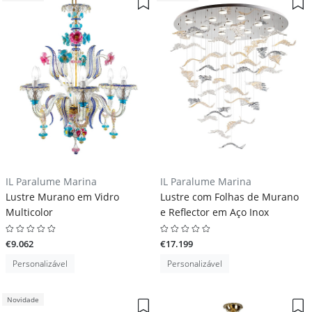
IL Paralume Marina
IL Paralume Marina
Lustre Murano em Vidro
Lustre com Folhas de Murano
Multicolor
e Reflector em Aço Inox
€9.062
€17.199
Personalizável
Personalizável
Novidade