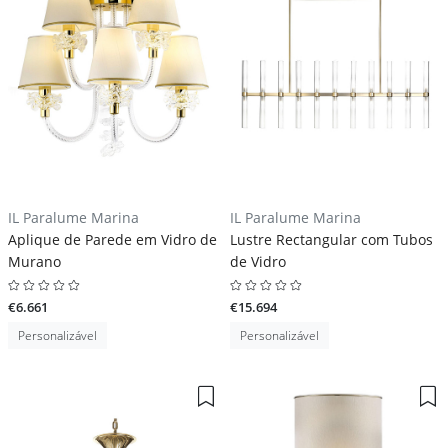
IL Paralume Marina
IL Paralume Marina
Aplique de Parede em Vidro de
Lustre Rectangular com Tubos
Murano
de Vidro
€6.661
€15.694
Personalizável
Personalizável