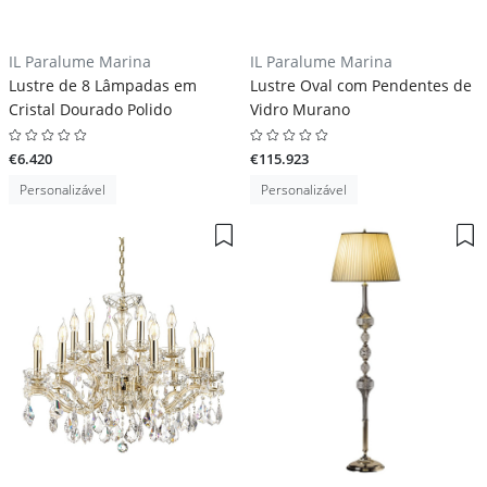
IL Paralume Marina
IL Paralume Marina
Lustre de 8 Lâmpadas em
Lustre Oval com Pendentes de
Cristal Dourado Polido
Vidro Murano
€6.420
€115.923
Personalizável
Personalizável