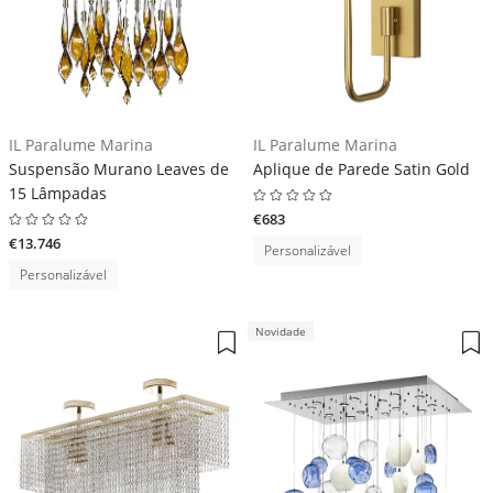
IL Paralume Marina
IL Paralume Marina
Suspensão Murano Leaves de
Aplique de Parede Satin Gold
15 Lâmpadas
€683
€13.746
Personalizável
Personalizável
Novidade