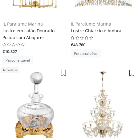
IL Paralume Marina
IL Paralume Marina
Lustre em Latão Dourado
Lustre Ghiaccio e Ambra
Polido com Abajures
€48.780
€10.327
Personalizável
Personalizável
Novidade