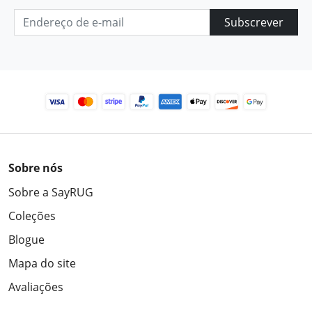
Subscrever
Sobre nós
Sobre a SayRUG
Coleções
Blogue
Mapa do site
Avaliações