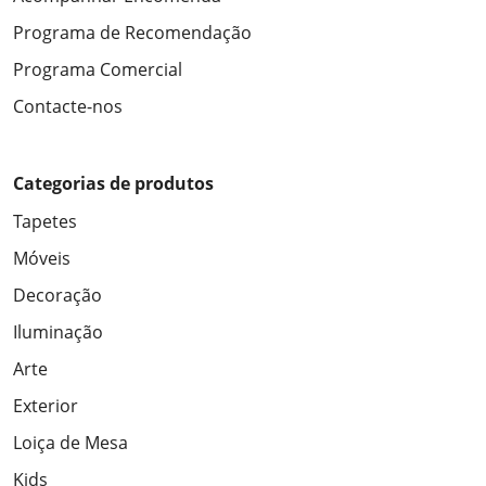
Programa de Recomendação
Programa Comercial
Contacte-nos
Categorias de produtos
Tapetes
Móveis
Decoração
Iluminação
Arte
Exterior
Loiça de Mesa
Kids