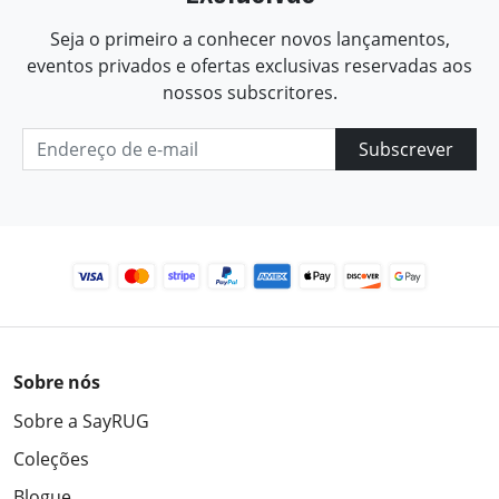
Seja o primeiro a conhecer novos lançamentos,
eventos privados e ofertas exclusivas reservadas aos
nossos subscritores.
Subscrever
Sobre nós
Sobre a SayRUG
Coleções
Blogue