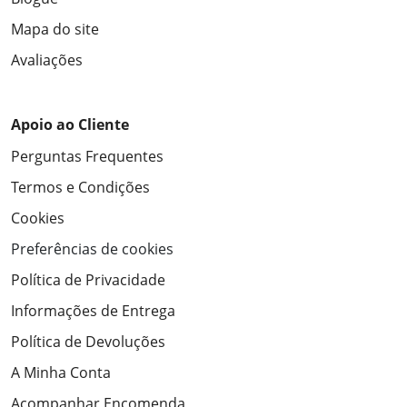
Mapa do site
Avaliações
Apoio ao Cliente
Perguntas Frequentes
Termos e Condições
Cookies
Preferências de cookies
Política de Privacidade
Informações de Entrega
Política de Devoluções
A Minha Conta
Acompanhar Encomenda