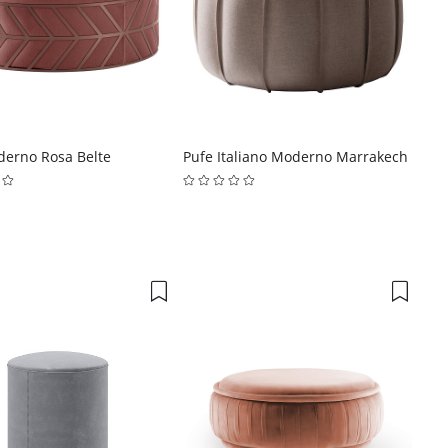
derno Rosa Belte
Pufe Italiano Moderno Marrakech