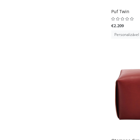
Puf Twin
€2.209
Personalizável