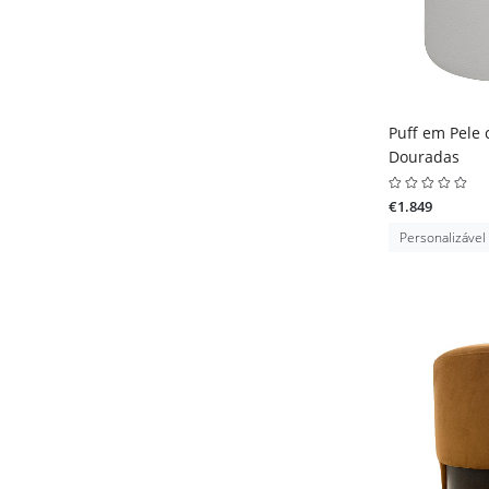
Puff em Pele
Douradas
€1.849
Personalizável