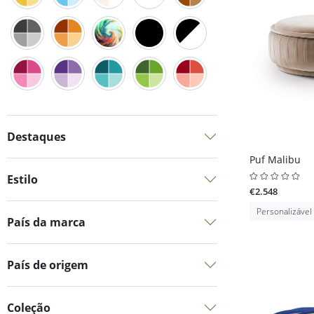
Destaques
Puf Malibu
Estilo
€2.548
Personalizável
País da marca
País de origem
Coleção