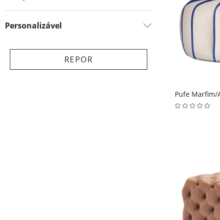
Personalizável
Pufe Marfim/