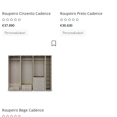
Roupeiro Cinzento Cadence
Roupeiro Preto Cadence
€37.890
€30.630
Personalizável
Personalizável
Roupeiro Bege Cadence