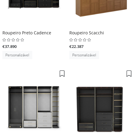
Roupeiro Preto Cadence
Roupeiro Scacchi
€37.890
€22.387
Personalizável
Personalizável