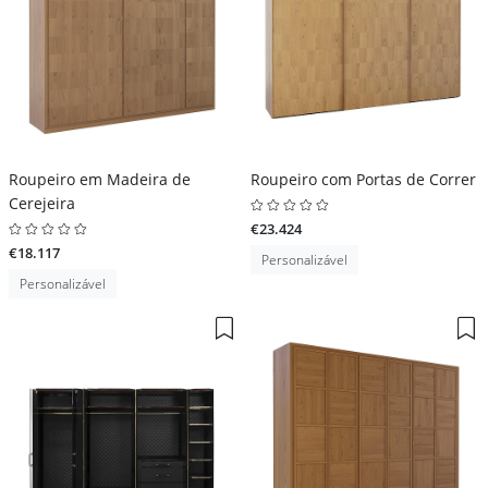
Roupeiro em Madeira de
Roupeiro com Portas de Correr
Cerejeira
€23.424
€18.117
Personalizável
Personalizável