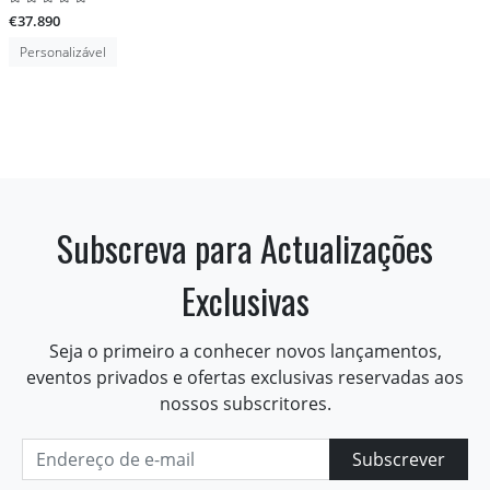
€37.890
Personalizável
Subscreva para Actualizações
Exclusivas
Seja o primeiro a conhecer novos lançamentos,
eventos privados e ofertas exclusivas reservadas aos
nossos subscritores.
Subscrever