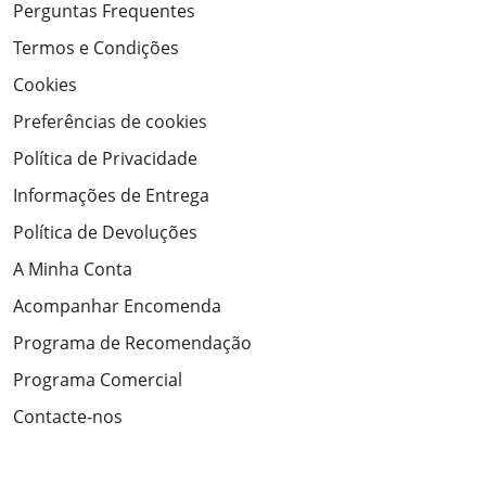
Perguntas Frequentes
Termos e Condições
Cookies
Preferências de cookies
Política de Privacidade
Informações de Entrega
Política de Devoluções
A Minha Conta
Acompanhar Encomenda
Programa de Recomendação
Programa Comercial
Contacte-nos