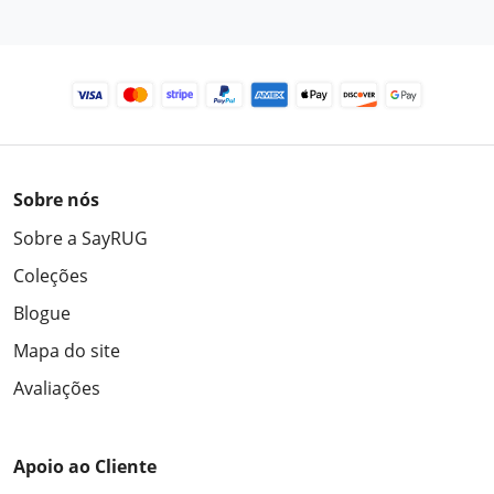
Sobre nós
Sobre a SayRUG
Coleções
Blogue
Mapa do site
Avaliações
Apoio ao Cliente