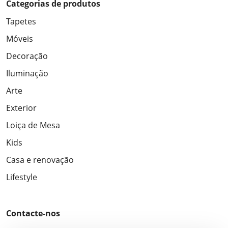
Categorias de produtos
Tapetes
Móveis
Decoração
Iluminação
Arte
Exterior
Loiça de Mesa
Kids
Casa e renovação
Lifestyle
Contacte-nos