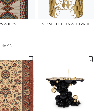
ASSADEIRAS
ACESSÓRIOS DE CASA DE BANHO
8 de 95