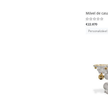
Móvel de cas
€22.870
Personalizável