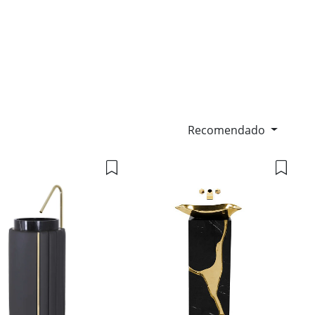
Recomendado