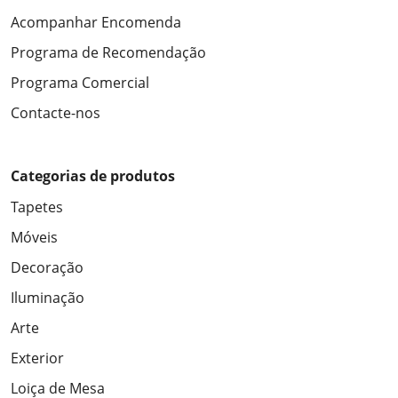
Acompanhar Encomenda
Programa de Recomendação
Programa Comercial
Contacte-nos
Categorias de produtos
Tapetes
Móveis
Decoração
Iluminação
Arte
Exterior
Loiça de Mesa