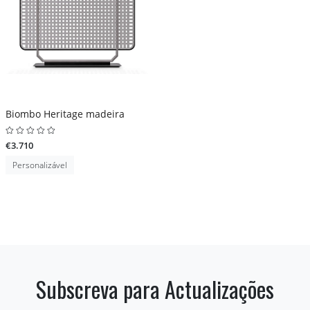
Biombo Heritage madeira
€3.710
Personalizável
Subscreva para Actualizações