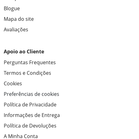
Blogue
Mapa do site
Avaliações
Apoio ao Cliente
Perguntas Frequentes
Termos e Condições
Cookies
Preferências de cookies
Política de Privacidade
Informações de Entrega
Política de Devoluções
A Minha Conta