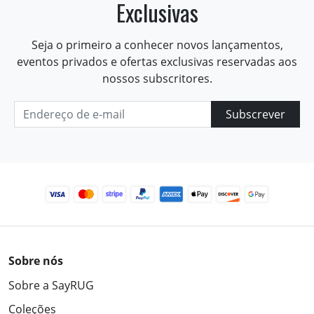
Exclusivas
Seja o primeiro a conhecer novos lançamentos,
eventos privados e ofertas exclusivas reservadas aos
nossos subscritores.
Subscrever
Sobre nós
Sobre a SayRUG
Coleções