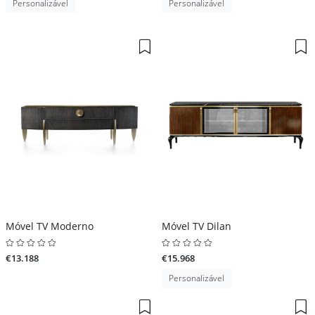
Personalizável
Personalizável
Móvel TV Moderno
Móvel TV Dilan
€13.188
€15.968
Personalizável