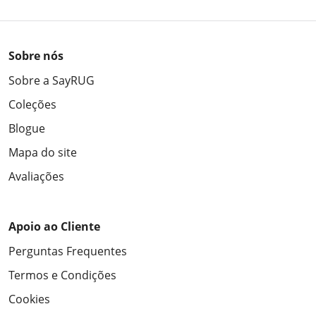
Sobre nós
Sobre a SayRUG
Coleções
Blogue
Mapa do site
Avaliações
Apoio ao Cliente
Perguntas Frequentes
Termos e Condições
Cookies