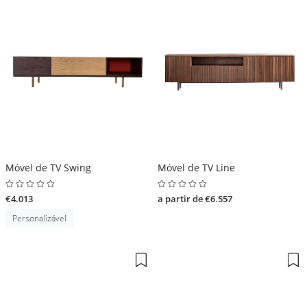
Móvel de TV Swing
Móvel de TV Line
€4.013
a partir de €6.557
Personalizável