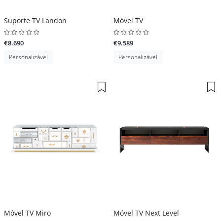
Suporte TV Landon
Móvel TV
€8.690
€9.589
Personalizável
Personalizável
Móvel TV Miro
Móvel TV Next Level