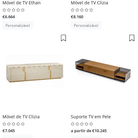
Móvel de TV Ethan
Móvel de TV Clizia
€6.664
€8.160
Personalizável
Personalizável
Móvel de TV Clizia
Suporte TV em Pele
€7.045
a partir de €10.245