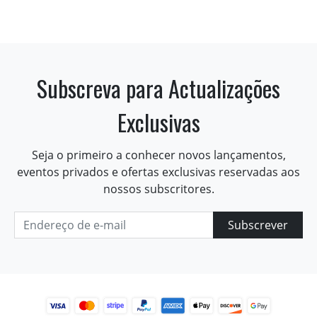
Subscreva para Actualizações
Exclusivas
Seja o primeiro a conhecer novos lançamentos,
eventos privados e ofertas exclusivas reservadas aos
nossos subscritores.
Subscrever