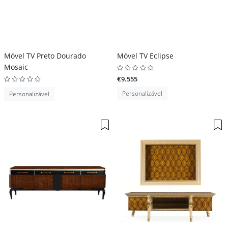
Móvel TV Preto Dourado
Móvel TV Eclipse
Mosaic
€9.555
Personalizável
Personalizável