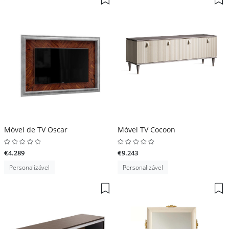
Móvel de TV Oscar
Móvel TV Cocoon
€4.289
€9.243
Personalizável
Personalizável