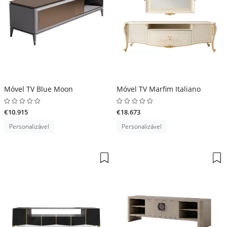
Móvel TV Blue Moon
Móvel TV Marfim Italiano
€10.915
€18.673
Personalizável
Personalizável