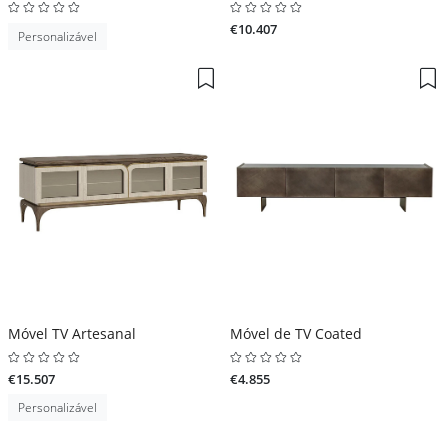
€10.407
Personalizável
Móvel TV Artesanal
Móvel de TV Coated
€15.507
€4.855
Personalizável