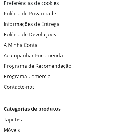
Preferências de cookies
Política de Privacidade
Informações de Entrega
Política de Devoluções
A Minha Conta
Acompanhar Encomenda
Programa de Recomendação
Programa Comercial
Contacte-nos
Categorias de produtos
Tapetes
Móveis