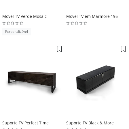
Móvel TV Verde Mosaic
Móvel TV em Mármore 195
Personalizável
Suporte TV Perfect Time
Suporte TV Black & More