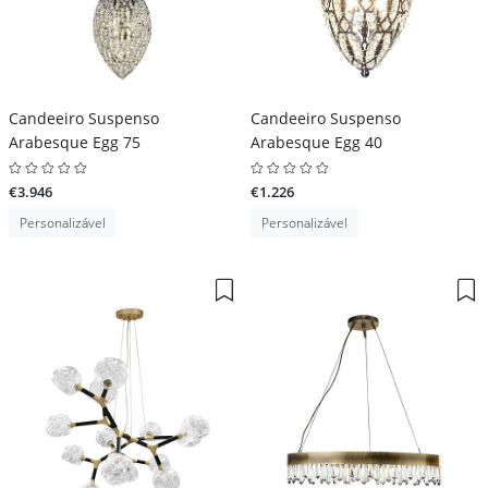
Candeeiro Suspenso
Candeeiro Suspenso
Arabesque Egg 75
Arabesque Egg 40
€3.946
€1.226
Personalizável
Personalizável