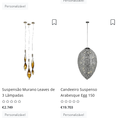
Personalizável
Personalizável
Suspensão Murano Leaves de
Candeeiro Suspenso
3 Lâmpadas
Arabesque Egg 150
€2.749
€19.703
Personalizável
Personalizável