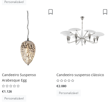
Personalizável
Candeeiro Suspenso
Candeeiro suspenso clássico
Arabesque Egg
€2.080
€1.126
Personalizável
Personalizável