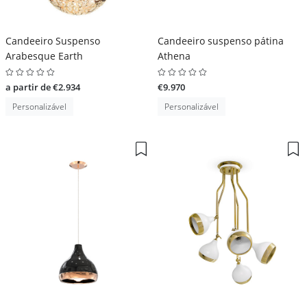
Candeeiro Suspenso
Candeeiro suspenso pátina
Arabesque Earth
Athena
a partir de €2.934
€9.970
Personalizável
Personalizável