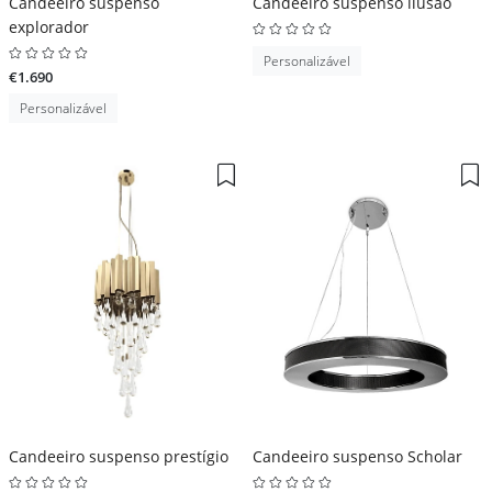
Candeeiro suspenso
Candeeiro suspenso ilusão
explorador
Personalizável
€1.690
Personalizável
Candeeiro suspenso prestígio
Candeeiro suspenso Scholar