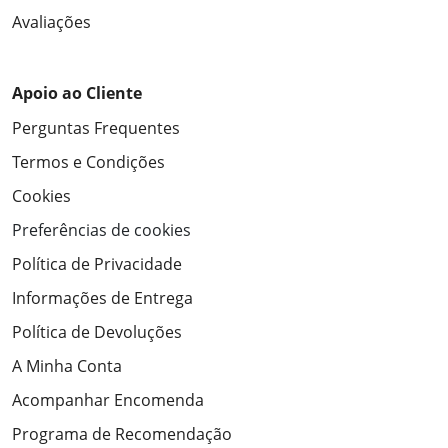
Avaliações
Apoio ao Cliente
Perguntas Frequentes
Termos e Condições
Cookies
Preferências de cookies
Política de Privacidade
Informações de Entrega
Política de Devoluções
A Minha Conta
Acompanhar Encomenda
Programa de Recomendação