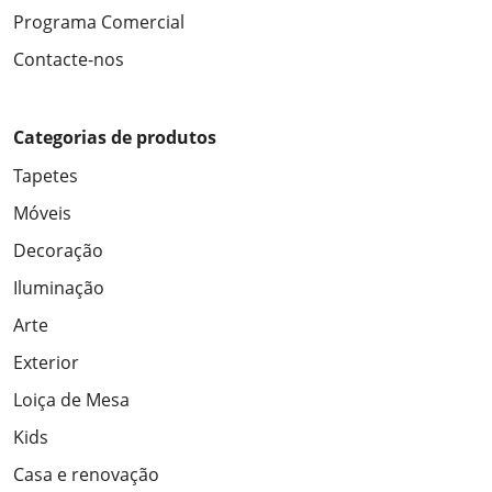
Programa Comercial
Contacte-nos
Categorias de produtos
Tapetes
Móveis
Decoração
Iluminação
Arte
Exterior
Loiça de Mesa
Kids
Casa e renovação