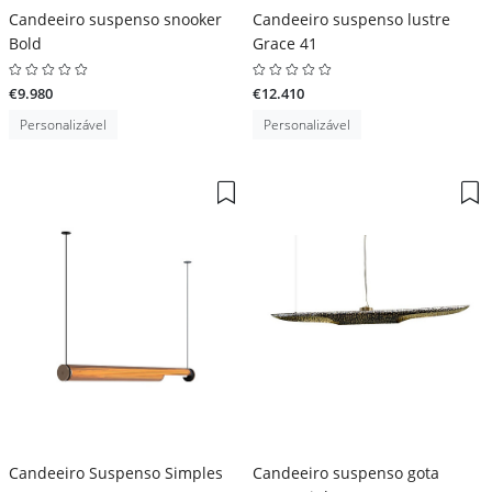
Candeeiro suspenso snooker
Candeeiro suspenso lustre
Bold
Grace 41
€9.980
€12.410
Personalizável
Personalizável
Candeeiro Suspenso Simples
Candeeiro suspenso gota