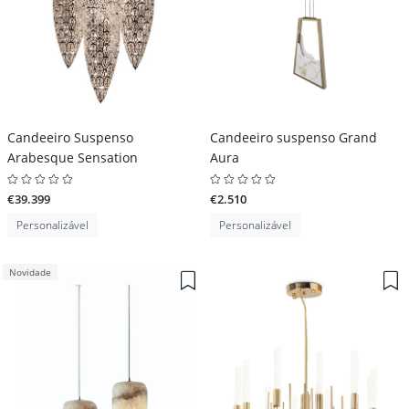
Candeeiro Suspenso
Candeeiro suspenso Grand
Arabesque Sensation
Aura
€39.399
€2.510
Personalizável
Personalizável
Novidade