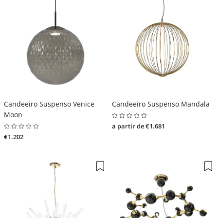
Candeeiro Suspenso Venice
Candeeiro Suspenso Mandala
Moon
a partir de €1.681
€1.202