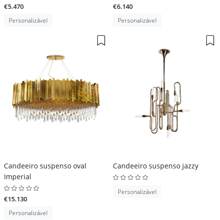
€5.470
€6.140
Personalizável
Personalizável
Candeeiro suspenso oval
Candeeiro suspenso jazzy
Imperial
Personalizável
€15.130
Personalizável