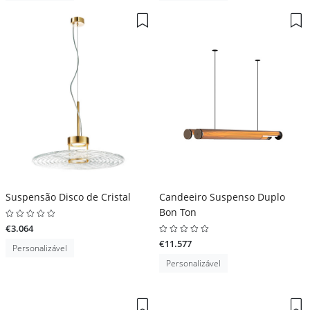
Suspensão Disco de Cristal
Candeeiro Suspenso Duplo
Bon Ton
€3.064
€11.577
Personalizável
Personalizável