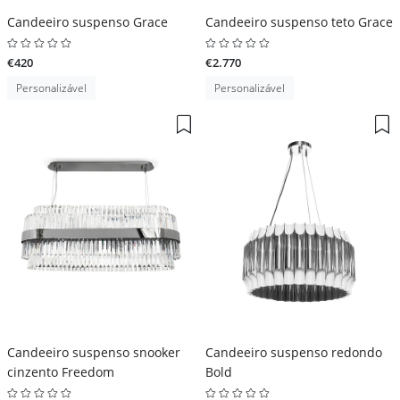
Candeeiro suspenso Grace
Candeeiro suspenso teto Grace
€420
€2.770
Personalizável
Personalizável
Candeeiro suspenso snooker
Candeeiro suspenso redondo
cinzento Freedom
Bold