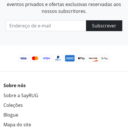
eventos privados e ofertas exclusivas reservadas aos
nossos subscritores.
Subscrever
Sobre nós
Sobre a SayRUG
Coleções
Blogue
Mapa do site