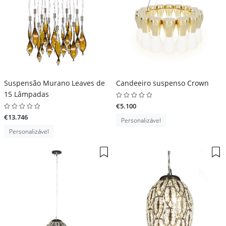
Suspensão Murano Leaves de
Candeeiro suspenso Crown
15 Lâmpadas
€5.100
€13.746
Personalizável
Personalizável