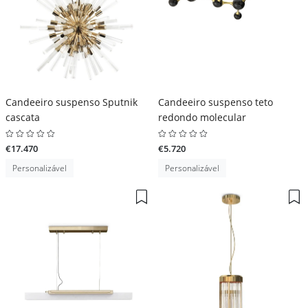
Candeeiro suspenso Sputnik
Candeeiro suspenso teto
cascata
redondo molecular
€17.470
€5.720
Personalizável
Personalizável