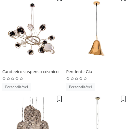
Candeeiro suspenso cósmico
Pendente Gia
Personalizável
Personalizável