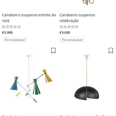
Candeeiro suspenso estrela do
Candeeiro suspenso
rock
celebração
€5.990
€3.630
Personalizável
Personalizável