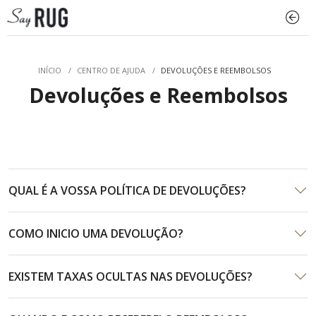
INÍCIO
/
CENTRO DE AJUDA
/
DEVOLUÇÕES E REEMBOLSOS
Devoluções e Reembolsos
QUAL É A VOSSA POLÍTICA DE DEVOLUÇÕES?
COMO INICIO UMA DEVOLUÇÃO?
EXISTEM TAXAS OCULTAS NAS DEVOLUÇÕES?