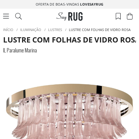
OFERTA DE BOAS-VINDAS
LOVESAYRUG
INÍCIO
/
ILUMINAÇÃO
/
LUSTRES
/
LUSTRE COM FOLHAS DE VIDRO ROSA
LUSTRE COM FOLHAS DE VIDRO ROS
IL Paralume Marina