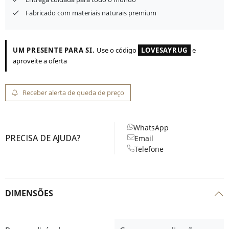
Fabricado com materiais naturais premium
UM PRESENTE PARA SI.
Use o código
LOVESAYRUG
e
aproveite a oferta
Receber alerta de queda de preço
WhatsApp
PRECISA DE AJUDA?
Email
Telefone
DIMENSÕES