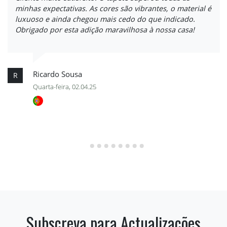
minhas expectativas. As cores são vibrantes, o material é
luxuoso e ainda chegou mais cedo do que indicado.
Obrigado por esta adição maravilhosa à nossa casa!
Ricardo Sousa
R
Quarta-feira, 02.04.25
Subscreva para Actualizações