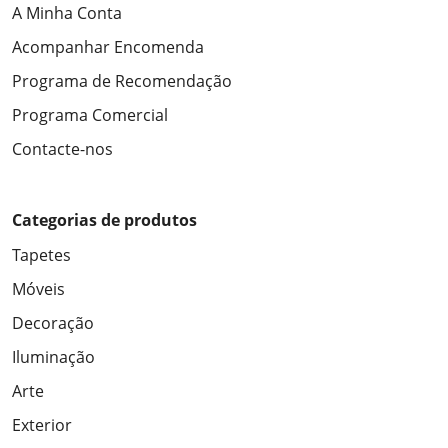
A Minha Conta
Acompanhar Encomenda
Programa de Recomendação
Programa Comercial
Contacte-nos
Categorias de produtos
Tapetes
Móveis
Decoração
Iluminação
Arte
Exterior