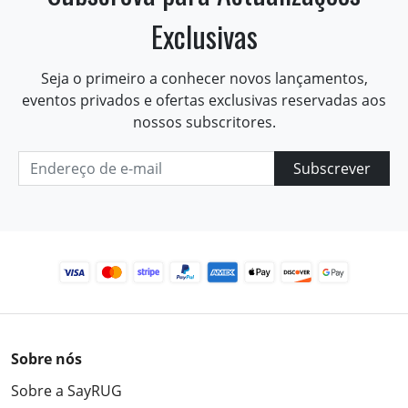
Exclusivas
Seja o primeiro a conhecer novos lançamentos,
eventos privados e ofertas exclusivas reservadas aos
nossos subscritores.
Subscrever
Sobre nós
Sobre a SayRUG