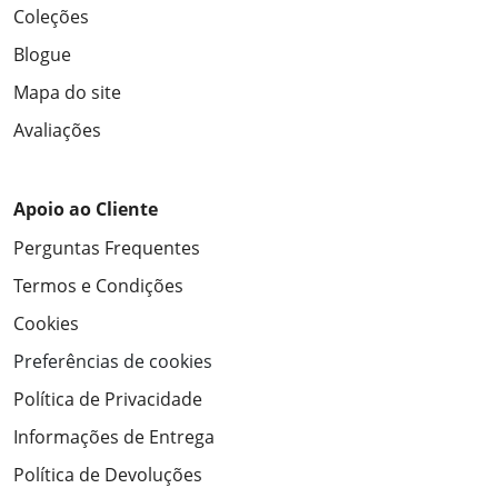
Coleções
Blogue
Mapa do site
Avaliações
Apoio ao Cliente
Perguntas Frequentes
Termos e Condições
Cookies
Preferências de cookies
Política de Privacidade
Informações de Entrega
Política de Devoluções