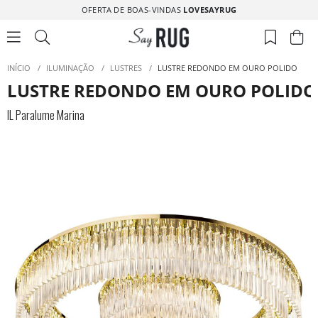
OFERTA DE BOAS-VINDAS
LOVESAYRUG
INÍCIO
/
ILUMINAÇÃO
/
LUSTRES
/
LUSTRE REDONDO EM OURO POLIDO
LUSTRE REDONDO EM OURO POLIDO
IL Paralume Marina