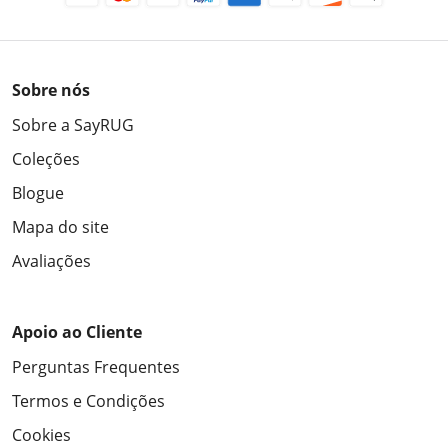
Sobre nós
Sobre a SayRUG
Coleções
Blogue
Mapa do site
Avaliações
Apoio ao Cliente
Perguntas Frequentes
Termos e Condições
Cookies