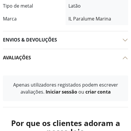
Tipo de metal
Latão
Marca
IL Paralume Marina
ENVIOS & DEVOLUÇÕES
AVALIAÇÕES
Apenas utilizadores registados podem escrever
avaliações.
Iniciar sessão
ou
criar conta
Por que os clientes adoram a