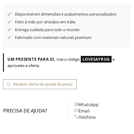
Disponível em dimensões e acabamentos personalizados
Feito à mão por artesãos em Itália
Entrega cuidada para todo o mundo
Fabricado com materiais naturais premium
UM PRESENTE PARA SI.
Use o código
LOVESAYRUG
e
aproveite a oferta
Receber alerta de queda de preço
WhatsApp
PRECISA DE AJUDA?
Email
Telefone