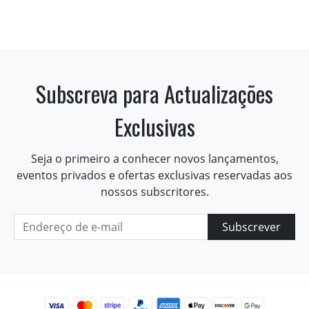
Subscreva para Actualizações
Exclusivas
Seja o primeiro a conhecer novos lançamentos,
eventos privados e ofertas exclusivas reservadas aos
nossos subscritores.
Subscrever