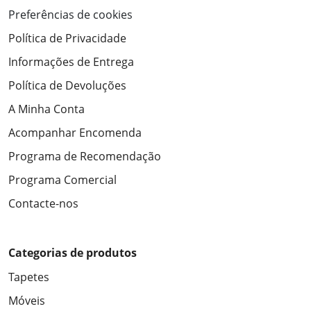
Preferências de cookies
Política de Privacidade
Informações de Entrega
Política de Devoluções
A Minha Conta
Acompanhar Encomenda
Programa de Recomendação
Programa Comercial
Contacte-nos
Categorias de produtos
Tapetes
Móveis