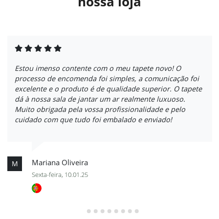
nossa loja
Estou imenso contente com o meu tapete novo! O
processo de encomenda foi simples, a comunicação foi
excelente e o produto é de qualidade superior. O tapete
dá à nossa sala de jantar um ar realmente luxuoso.
Muito obrigada pela vossa profissionalidade e pelo
cuidado com que tudo foi embalado e enviado!
Mariana Oliveira
M
Sexta-feira, 10.01.25