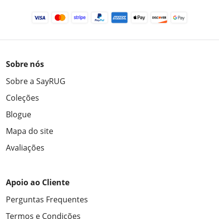
Sobre nós
Sobre a SayRUG
Coleções
Blogue
Mapa do site
Avaliações
Apoio ao Cliente
Perguntas Frequentes
Termos e Condições