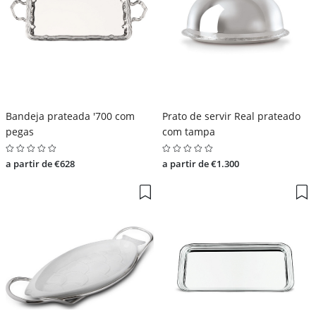
Bandeja prateada '700 com
Prato de servir Real prateado
pegas
com tampa
a partir de €628
a partir de €1.300