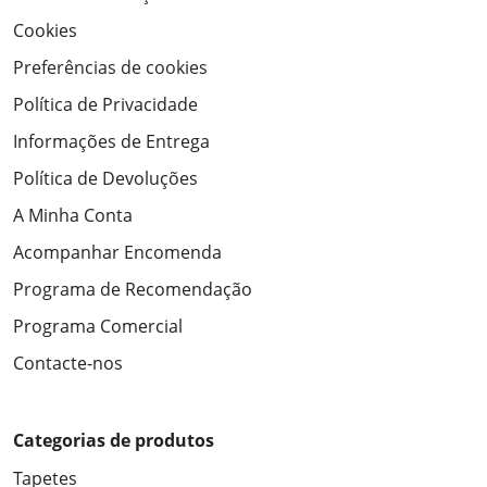
Cookies
Preferências de cookies
Política de Privacidade
Informações de Entrega
Política de Devoluções
A Minha Conta
Acompanhar Encomenda
Programa de Recomendação
Programa Comercial
Contacte-nos
Categorias de produtos
Tapetes