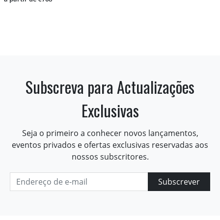
Subscreva para Actualizações
Exclusivas
Seja o primeiro a conhecer novos lançamentos,
eventos privados e ofertas exclusivas reservadas aos
nossos subscritores.
Subscrever