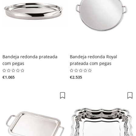
Bandeja redonda prateada
Bandeja redonda Royal
com pegas
prateada com pegas
€1.065
€2.535