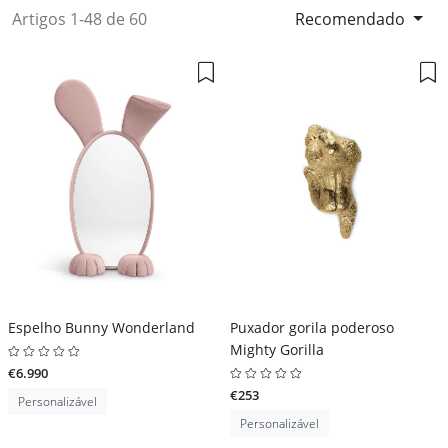
Artigos 1-48 de 60
Recomendado
Espelho Bunny Wonderland
Puxador gorila poderoso
Mighty Gorilla
€6.990
€253
Personalizável
Personalizável