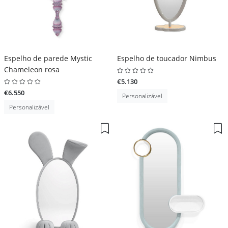
Espelho de parede Mystic
Espelho de toucador Nimbus
Chameleon rosa
€5.130
€6.550
Personalizável
Personalizável