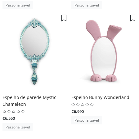
Personalizável
Personalizável
Espelho de parede Mystic
Espelho Bunny Wonderland
Chameleon
€6.990
€6.550
Personalizável
Personalizável