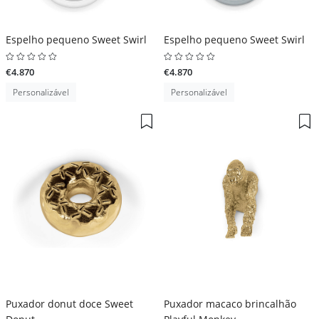
Espelho pequeno Sweet Swirl
Espelho pequeno Sweet Swirl
€4.870
€4.870
Personalizável
Personalizável
Puxador donut doce Sweet
Puxador macaco brincalhão