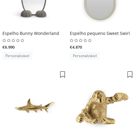
Espelho Bunny Wonderland
Espelho pequeno Sweet Swirl
€6.990
€4.870
Personalizável
Personalizável