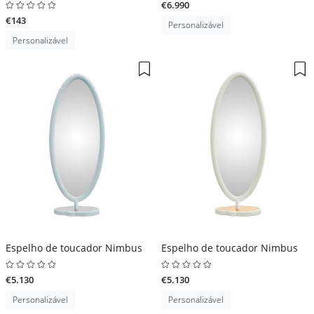
€6.990
€143
Personalizável
Personalizável
Espelho de toucador Nimbus
Espelho de toucador Nimbus
€5.130
€5.130
Personalizável
Personalizável