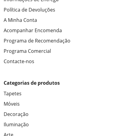
Política de Devoluções
A Minha Conta
Acompanhar Encomenda
Programa de Recomendação
Programa Comercial
Contacte-nos
Categorias de produtos
Tapetes
Móveis
Decoração
Iluminação
Arte