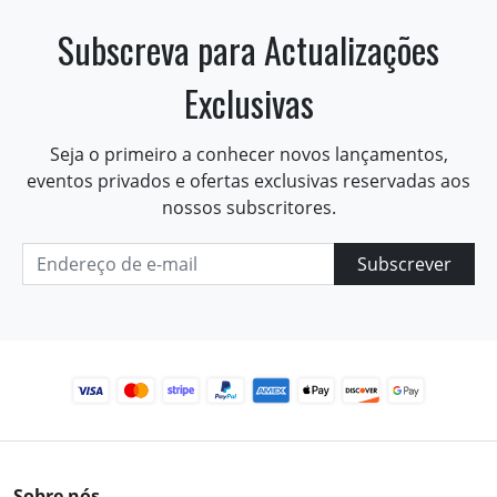
Subscreva para Actualizações
Exclusivas
Seja o primeiro a conhecer novos lançamentos,
eventos privados e ofertas exclusivas reservadas aos
nossos subscritores.
Subscrever
Sobre nós