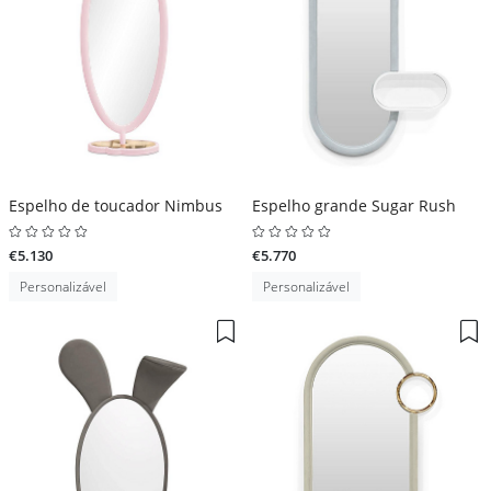
Espelho de toucador Nimbus
Espelho grande Sugar Rush
€5.130
€5.770
Personalizável
Personalizável