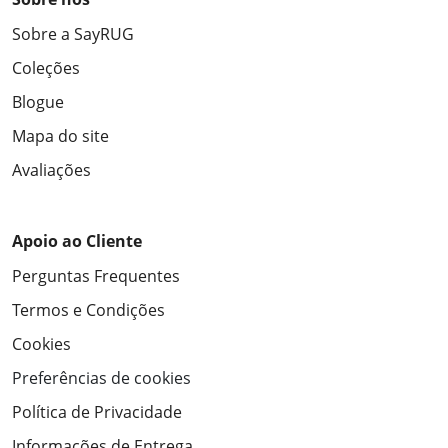
Sobre a SayRUG
Coleções
Blogue
Mapa do site
Avaliações
Apoio ao Cliente
Perguntas Frequentes
Termos e Condições
Cookies
Preferências de cookies
Política de Privacidade
Informações de Entrega