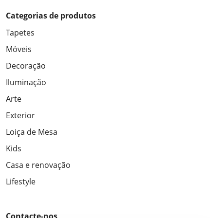
Categorias de produtos
Tapetes
Móveis
Decoração
Iluminação
Arte
Exterior
Loiça de Mesa
Kids
Casa e renovação
Lifestyle
Contacte-nos