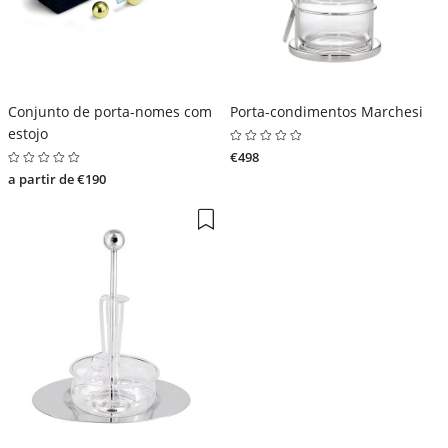
Conjunto de porta-nomes com
Porta-condimentos Marchesi
estojo
€498
a partir de €190