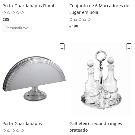
Porta-Guardanapos Floral
Conjunto de 6 Marcadores de
Lugar em Bola
€35
€190
Personalizável
Porta-Guardanapos
Galheteiro redondo inglês
prateado