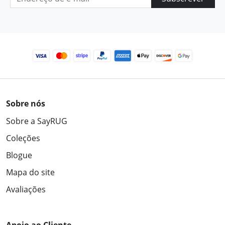
Sobre nós
Sobre a SayRUG
Coleções
Blogue
Mapa do site
Avaliações