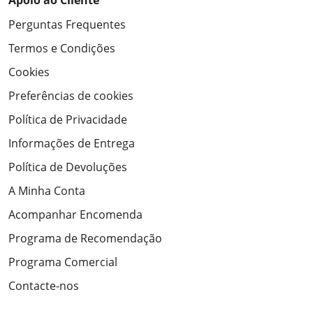
Apoio ao Cliente
Perguntas Frequentes
Termos e Condições
Cookies
Preferências de cookies
Política de Privacidade
Informações de Entrega
Política de Devoluções
A Minha Conta
Acompanhar Encomenda
Programa de Recomendação
Programa Comercial
Contacte-nos