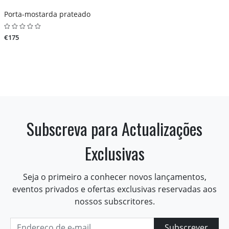
Porta-mostarda prateado
€175
Subscreva para Actualizações
Exclusivas
Seja o primeiro a conhecer novos lançamentos,
eventos privados e ofertas exclusivas reservadas aos
nossos subscritores.
Subscrever