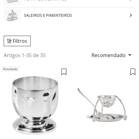
SALEIROS E PIMENTEIROS
Filtros
Artigos 1-35 de 35
Recomendado
Novidade