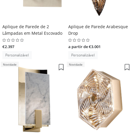
Aplique de Parede de 2
Aplique de Parede Arabesque
Lâmpadas em Metal Escovado
Drop
€2.397
a partir de €3.001
Personalizável
Personalizável
Novidade
Novidade