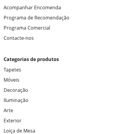
Acompanhar Encomenda
Programa de Recomendação
Programa Comercial
Contacte-nos
Categorias de produtos
Tapetes
Móveis
Decoração
Iluminação
Arte
Exterior
Loiça de Mesa