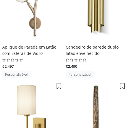
Aplique de Parede em Latão
Candeeiro de parede duplo
com Esferas de Vidro
latão envelhecido
€2.497
€2.490
Personalizável
Personalizável