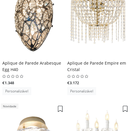
Aplique de Parede Arabesque
Aplique de Parede Empire em
Egg H40
Cristal
€1.348
€3.172
Personalizável
Personalizável
Novidade