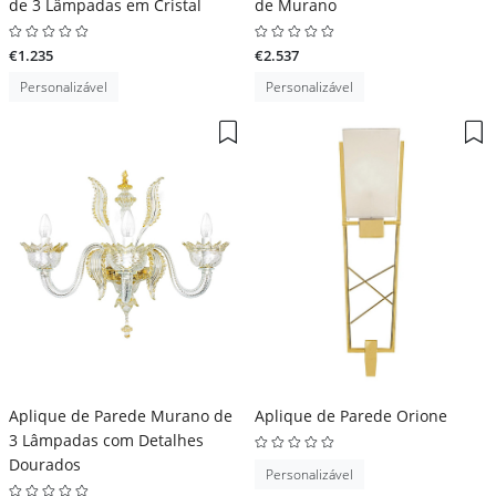
de 3 Lâmpadas em Cristal
de Murano
€1.235
€2.537
Personalizável
Personalizável
Aplique de Parede Murano de
Aplique de Parede Orione
3 Lâmpadas com Detalhes
Dourados
Personalizável