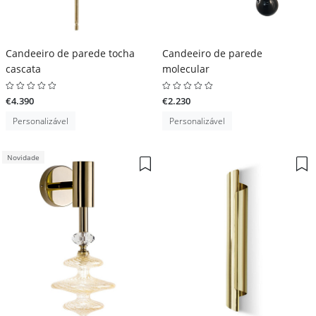
Candeeiro de parede tocha
Candeeiro de parede
cascata
molecular
€4.390
€2.230
Personalizável
Personalizável
Novidade