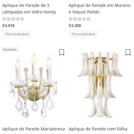
Aplique de Parede de 3
Aplique de Parede em Murano
Lâmpadas em Vidro Honey
e Níquel Polido
€3.018
€3.209
Personalizável
Personalizável
Novidade
Aplique de Parede Mariateresa
Aplique de Parede com Folha