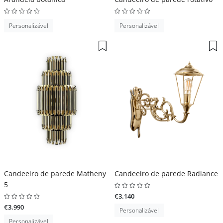
Personalizável
Personalizável
Candeeiro de parede Matheny
Candeeiro de parede Radiance
5
€3.140
€3.990
Personalizável
Personalizável