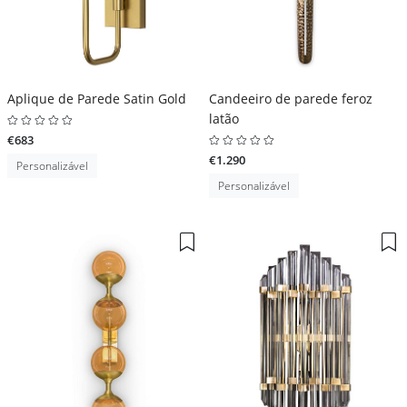
Aplique de Parede Satin Gold
Candeeiro de parede feroz
latão
€683
€1.290
Personalizável
Personalizável