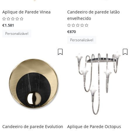
Aplique de Parede Vinea
Candeeiro de parede latão
envelhecido
€1.581
€870
Personalizável
Personalizável
Candeeiro de parede Evolution
Aplique de Parede Octopus