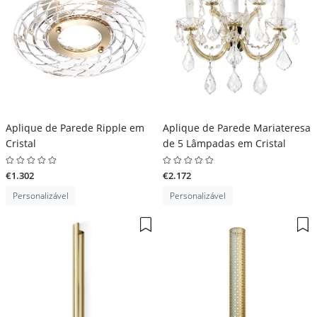
Aplique de Parede Ripple em
Aplique de Parede Mariateresa
Cristal
de 5 Lâmpadas em Cristal
€1.302
€2.172
Personalizável
Personalizável