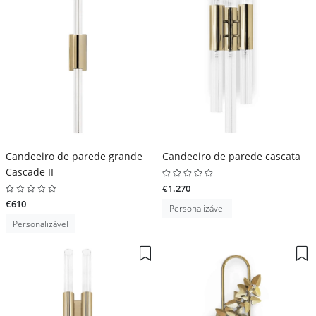
Candeeiro de parede grande
Candeeiro de parede cascata
Cascade II
€1.270
€610
Personalizável
Personalizável