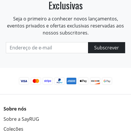
Exclusivas
Seja o primeiro a conhecer novos lançamentos,
eventos privados e ofertas exclusivas reservadas aos
nossos subscritores.
Subscrever
Sobre nós
Sobre a SayRUG
Coleções