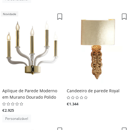
Novidade
Aplique de Parede Moderno
Candeeiro de parede Royal
em Murano Dourado Polido
€1.344
€2.925
Personalizável