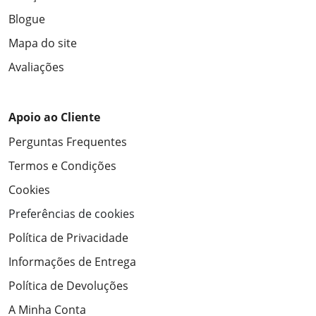
Blogue
Mapa do site
Avaliações
Apoio ao Cliente
Perguntas Frequentes
Termos e Condições
Cookies
Preferências de cookies
Política de Privacidade
Informações de Entrega
Política de Devoluções
A Minha Conta