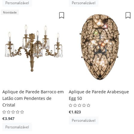
Personalizável
Personalizável
Novidade
Aplique de Parede Barroco em
Aplique de Parede Arabesque
Latão com Pendentes de
Egg 50
Cristal
€1.823
€3.947
Personalizável
Personalizável