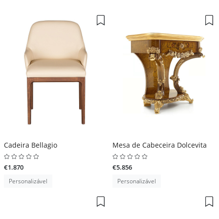
Cadeira Bellagio
Mesa de Cabeceira Dolcevita
€1.870
€5.856
Personalizável
Personalizável