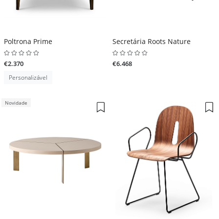
Poltrona Prime
Secretária Roots Nature
€2.370
€6.468
Personalizável
Novidade