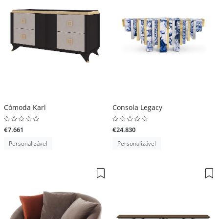
Cómoda Karl
Consola Legacy
€7.661
€24.830
Personalizável
Personalizável