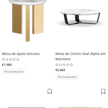
Mesa de Apoio Vulcano
Mesa de Centro Oval Alpha em
Mármore
€1.900
€5.843
Personalizável
Personalizável