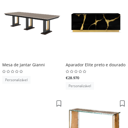
Mesa de Jantar Gianni
Aparador Elite preto e dourado
€28.970
Personalizável
Personalizável