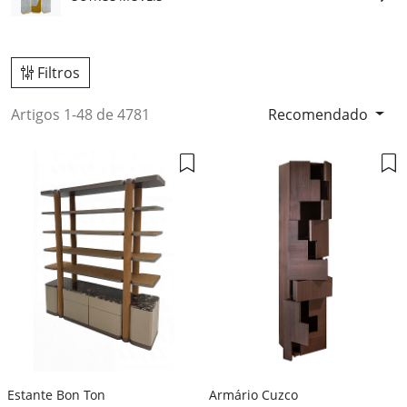
Filtros
Artigos 1-48 de 4781
Recomendado
Estante Bon Ton
Armário Cuzco