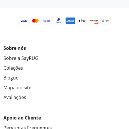
Sobre nós
Sobre a SayRUG
Coleções
Blogue
Mapa do site
Avaliações
Apoio ao Cliente
Perguntas Frequentes