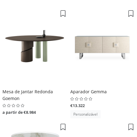
Mesa de Jantar Redonda
Aparador Gemma
Goemon
€13.322
a partir de €8.984
Personalizável