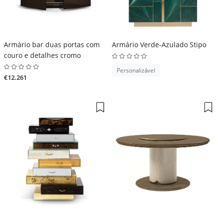
Armário bar duas portas com
Armário Verde-Azulado Stipo
couro e detalhes cromo
Personalizável
€12.261