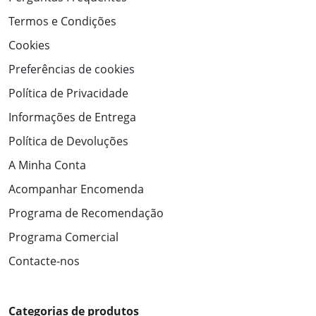
Termos e Condições
Cookies
Preferências de cookies
Política de Privacidade
Informações de Entrega
Política de Devoluções
A Minha Conta
Acompanhar Encomenda
Programa de Recomendação
Programa Comercial
Contacte-nos
Categorias de produtos