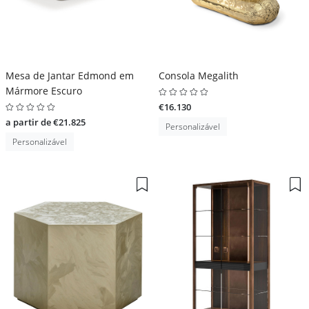
Mesa de Jantar Edmond em
Consola Megalith
Mármore Escuro
€16.130
a partir de €21.825
Personalizável
Personalizável