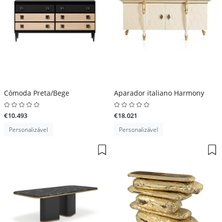
Cómoda Preta/Bege
Aparador italiano Harmony
€10.493
€18.021
Personalizável
Personalizável