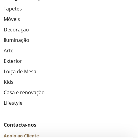
Tapetes
Móveis
Decoração
Iluminação
Arte
Exterior
Loiça de Mesa
Kids
Casa e renovação
Lifestyle
Contacte-nos
Apoio ao Cliente