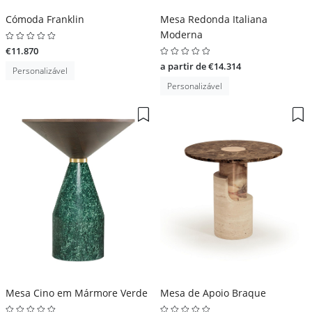
Cómoda Franklin
Mesa Redonda Italiana
Moderna
€11.870
a partir de €14.314
Personalizável
Personalizável
Mesa Cino em Mármore Verde
Mesa de Apoio Braque