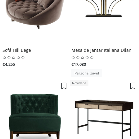
Sofá Hill Bege
Mesa de Jantar Italiana Dilan
€4.255
€17.080
Personalizável
Novidade