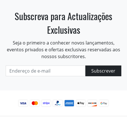
Subscreva para Actualizações
Exclusivas
Seja o primeiro a conhecer novos lançamentos,
eventos privados e ofertas exclusivas reservadas aos
nossos subscritores.
Subscrever