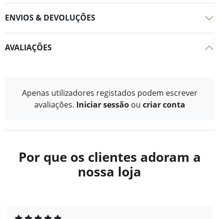
ENVIOS & DEVOLUÇÕES
AVALIAÇÕES
Apenas utilizadores registados podem escrever
avaliações.
Iniciar sessão
ou
criar conta
Por que os clientes adoram a
nossa loja