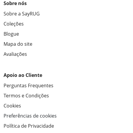
Sobre nós
Sobre a SayRUG
Coleções
Blogue
Mapa do site
Avaliações
Apoio ao Cliente
Perguntas Frequentes
Termos e Condições
Cookies
Preferências de cookies
Política de Privacidade