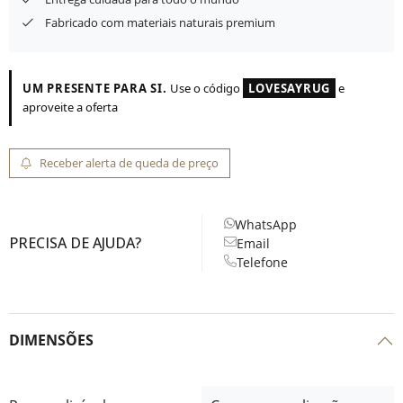
Fabricado com materiais naturais premium
UM PRESENTE PARA SI.
Use o código
LOVESAYRUG
e
aproveite a oferta
Receber alerta de queda de preço
WhatsApp
PRECISA DE AJUDA?
Email
Telefone
DIMENSÕES