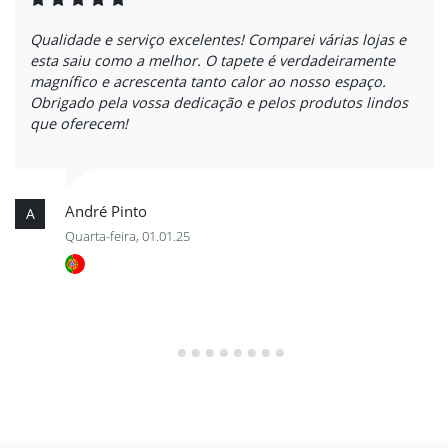
Qualidade e serviço excelentes! Comparei várias lojas e
esta saiu como a melhor. O tapete é verdadeiramente
magnífico e acrescenta tanto calor ao nosso espaço.
Obrigado pela vossa dedicação e pelos produtos lindos
que oferecem!
André Pinto
A
Quarta-feira, 01.01.25