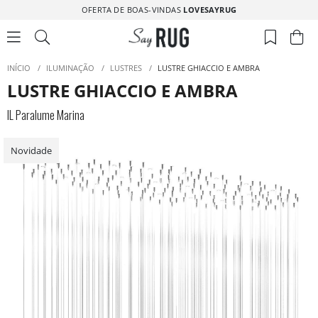
OFERTA DE BOAS-VINDAS
LOVESAYRUG
INÍCIO
/
ILUMINAÇÃO
/
LUSTRES
/
LUSTRE GHIACCIO E AMBRA
LUSTRE GHIACCIO E AMBRA
IL Paralume Marina
Novidade