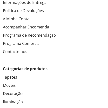
Informações de Entrega
Política de Devoluções
A Minha Conta
Acompanhar Encomenda
Programa de Recomendação
Programa Comercial
Contacte-nos
Categorias de produtos
Tapetes
Móveis
Decoração
Iluminação