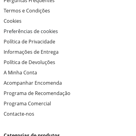
Perguntas Frequentes
Termos e Condições
Cookies
Preferências de cookies
Política de Privacidade
Informações de Entrega
Política de Devoluções
A Minha Conta
Acompanhar Encomenda
Programa de Recomendação
Programa Comercial
Contacte-nos
Categorias de produtos