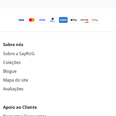
Sobre nós
Sobre a SayRUG
Coleções
Blogue
Mapa do site
Avaliações
Apoio ao Cliente