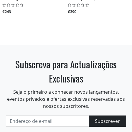
€243
€390
Subscreva para Actualizações
Exclusivas
Seja o primeiro a conhecer novos lançamentos,
eventos privados e ofertas exclusivas reservadas aos
nossos subscritores.
Subscrever