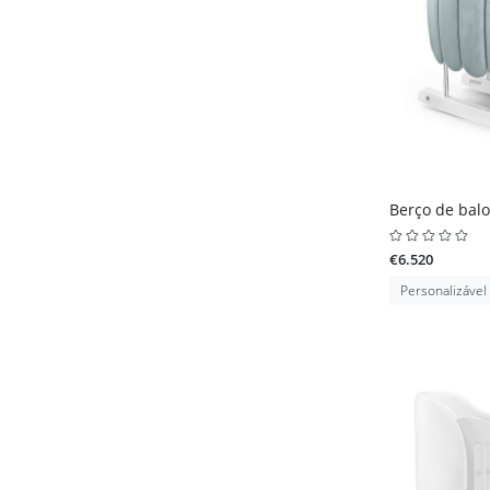
Berço de balo
€6.520
Personalizável