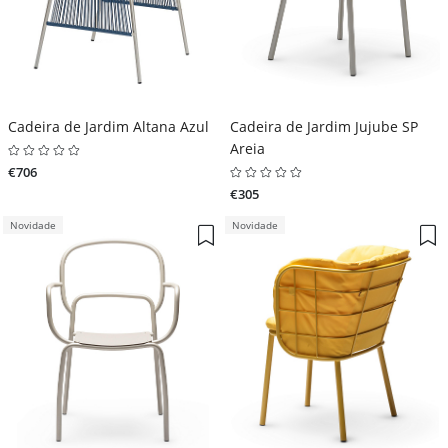
Cadeira de Jardim Altana Azul
Cadeira de Jardim Jujube SP
Areia
€706
€305
Novidade
Novidade