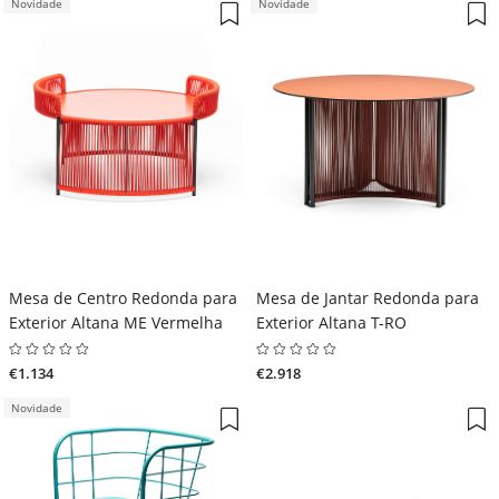
Novidade
Novidade
Mesa de Centro Redonda para
Mesa de Jantar Redonda para
Exterior Altana ME Vermelha
Exterior Altana T-RO
€1.134
€2.918
Novidade