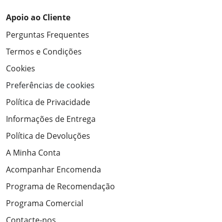
Apoio ao Cliente
Perguntas Frequentes
Termos e Condições
Cookies
Preferências de cookies
Política de Privacidade
Informações de Entrega
Política de Devoluções
A Minha Conta
Acompanhar Encomenda
Programa de Recomendação
Programa Comercial
Contacte-nos