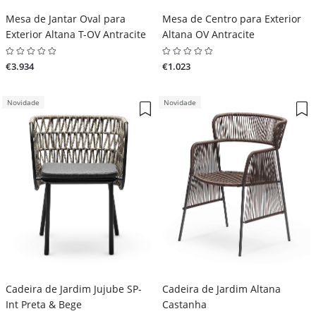
Mesa de Jantar Oval para
Mesa de Centro para Exterior
Exterior Altana T-OV Antracite
Altana OV Antracite
€3.934
€1.023
Novidade
Novidade
Cadeira de Jardim Jujube SP-
Cadeira de Jardim Altana
Int Preta & Bege
Castanha