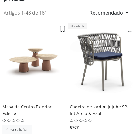
Artigos 1-48 de 161
Recomendado
Novidade
Mesa de Centro Exterior
Cadeira de Jardim Jujube SP-
Eclisse
Int Areia & Azul
€707
Personalizável