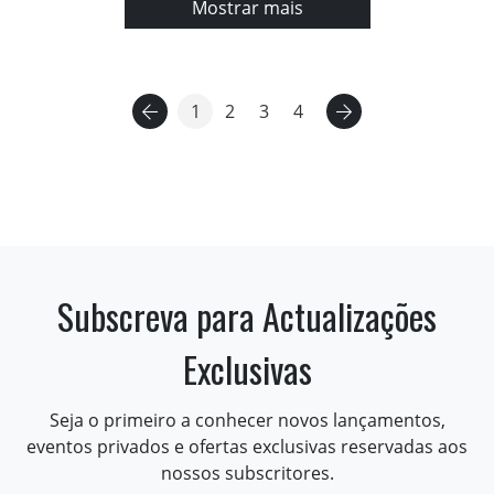
Mostrar mais
1
2
3
4
Subscreva para Actualizações
Exclusivas
Seja o primeiro a conhecer novos lançamentos,
eventos privados e ofertas exclusivas reservadas aos
nossos subscritores.