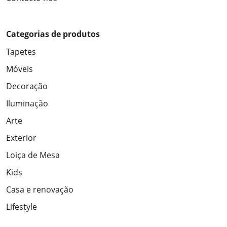
Categorias de produtos
Tapetes
Móveis
Decoração
Iluminação
Arte
Exterior
Loiça de Mesa
Kids
Casa e renovação
Lifestyle