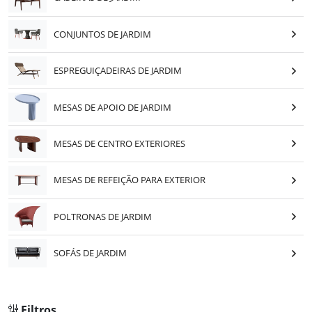
CONJUNTOS DE JARDIM
ESPREGUIÇADEIRAS DE JARDIM
MESAS DE APOIO DE JARDIM
MESAS DE CENTRO EXTERIORES
MESAS DE REFEIÇÃO PARA EXTERIOR
POLTRONAS DE JARDIM
SOFÁS DE JARDIM
Filtros