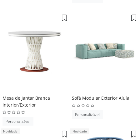
Mesa de Jantar Branca
Sofá Modular Exterior Alula
Interior/Exterior
Personalizável
Personalizável
Novidade
Novidade