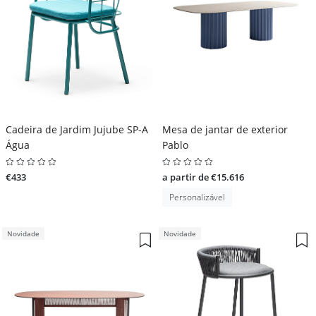
Cadeira de Jardim Jujube SP-A
Mesa de jantar de exterior
Água
Pablo
€433
a partir de €15.616
Personalizável
Novidade
Novidade