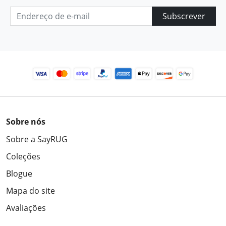
Subscrever
Sobre nós
Sobre a SayRUG
Coleções
Blogue
Mapa do site
Avaliações