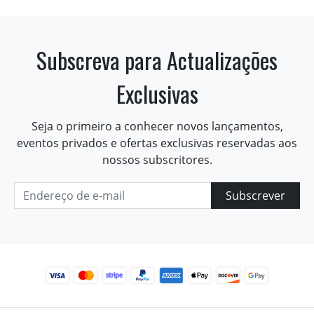
Subscreva para Actualizações
Exclusivas
Seja o primeiro a conhecer novos lançamentos,
eventos privados e ofertas exclusivas reservadas aos
nossos subscritores.
Subscrever