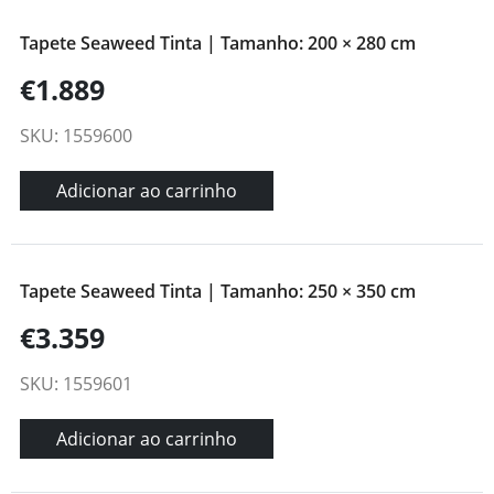
Tapete Seaweed Tinta | Tamanho: 200 × 280 cm
€1.889
SKU: 1559600
Adicionar ao carrinho
Tapete Seaweed Tinta | Tamanho: 250 × 350 cm
€3.359
SKU: 1559601
Adicionar ao carrinho