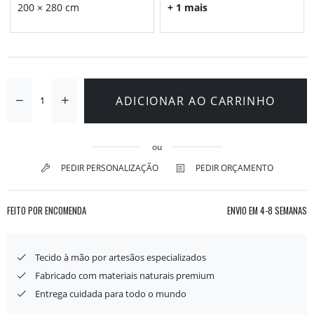
200 × 280 cm
+ 1 mais
ADICIONAR AO CARRINHO
ou
PEDIR PERSONALIZAÇÃO
PEDIR ORÇAMENTO
FEITO POR ENCOMENDA
ENVIO EM
4-8 SEMANAS
Tecido à mão por artesãos especializados
Fabricado com materiais naturais premium
Entrega cuidada para todo o mundo