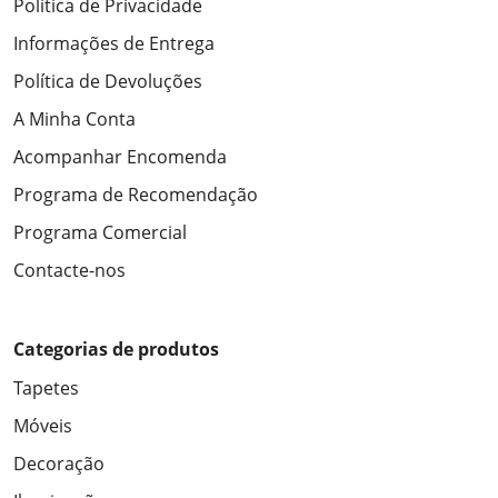
Política de Privacidade
Informações de Entrega
Política de Devoluções
A Minha Conta
Acompanhar Encomenda
Programa de Recomendação
Programa Comercial
Contacte-nos
Categorias de produtos
Tapetes
Móveis
Decoração