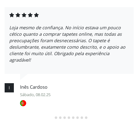
Loja mesmo de confiança. No início estava um pouco
cético quanto a comprar tapetes online, mas todas as
preocupações foram desnecessárias. O tapete é
deslumbrante, exatamente como descrito, e o apoio ao
cliente foi muito útil. Obrigado pela experiência
agradável!
Inês Cardoso
I
Sábado, 08.02.25