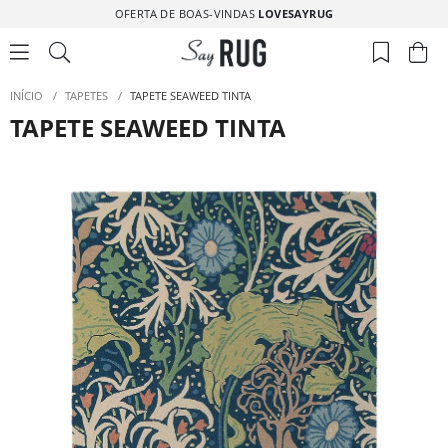
OFERTA DE BOAS-VINDAS
LOVESAYRUG
INÍCIO
/
TAPETES
/
TAPETE SEAWEED TINTA
TAPETE SEAWEED TINTA