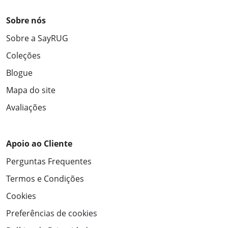
Sobre nós
Sobre a SayRUG
Coleções
Blogue
Mapa do site
Avaliações
Apoio ao Cliente
Perguntas Frequentes
Termos e Condições
Cookies
Preferências de cookies