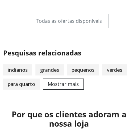
Todas as ofertas disponíveis
Pesquisas relacionadas
indianos
grandes
pequenos
verdes
para quarto
Mostrar mais
Por que os clientes adoram a
nossa loja