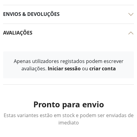
ENVIOS & DEVOLUÇÕES
AVALIAÇÕES
Apenas utilizadores registados podem escrever
avaliações.
Iniciar sessão
ou
criar conta
Pronto para envio
Estas variantes estão em stock e podem ser enviadas de
imediato