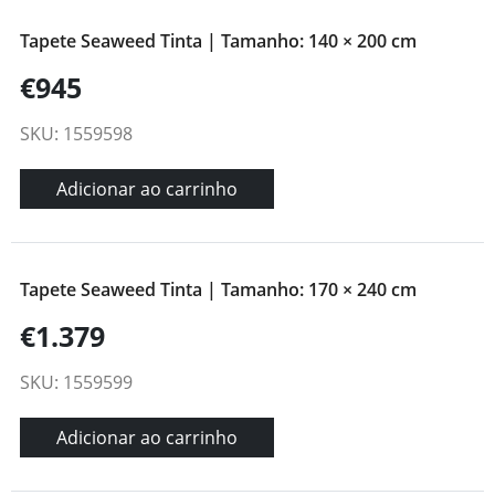
Tapete Seaweed Tinta | Tamanho: 140 × 200 cm
€945
SKU: 1559598
Adicionar ao carrinho
Tapete Seaweed Tinta | Tamanho: 170 × 240 cm
€1.379
SKU: 1559599
Adicionar ao carrinho