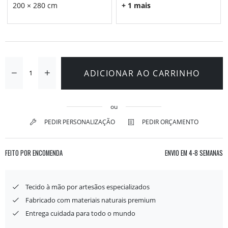
200 × 280 cm
+ 1 mais
ADICIONAR AO CARRINHO
ou
PEDIR PERSONALIZAÇÃO
PEDIR ORÇAMENTO
FEITO POR ENCOMENDA
ENVIO EM
4-8 SEMANAS
Tecido à mão por artesãos especializados
Fabricado com materiais naturais premium
Entrega cuidada para todo o mundo