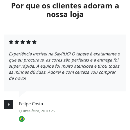
Por que os clientes adoram a
nossa loja
Experiência incrível na SayRUG! O tapete é exatamente o
que eu procurava, as cores são perfeitas e a entrega foi
super rápida. A equipe foi muito atenciosa e tirou todas
as minhas dúvidas. Adorei e com certeza vou comprar
de novo!
Felipe Costa
F
Quinta-feira, 20.03.25