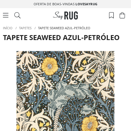
OFERTA DE BOAS-VINDAS
LOVESAYRUG
INÍCIO
/
TAPETES
/
TAPETE SEAWEED AZUL-PETRÓLEO
TAPETE SEAWEED AZUL-PETRÓLEO