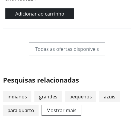
Adicionar ao carrinho
Todas as ofertas disponíveis
Pesquisas relacionadas
indianos
grandes
pequenos
azuis
para quarto
Mostrar mais