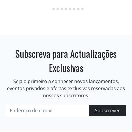
Subscreva para Actualizações
Exclusivas
Seja o primeiro a conhecer novos lançamentos,
eventos privados e ofertas exclusivas reservadas aos
nossos subscritores.
Subscrever