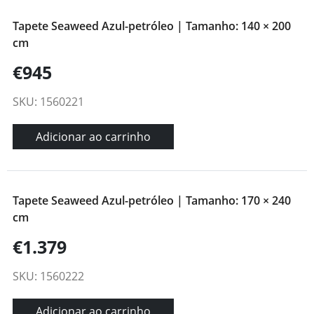
Tapete Seaweed Azul-petróleo | Tamanho: 140 × 200
cm
€945
SKU: 1560221
Adicionar ao carrinho
Tapete Seaweed Azul-petróleo | Tamanho: 170 × 240
cm
€1.379
SKU: 1560222
Adicionar ao carrinho