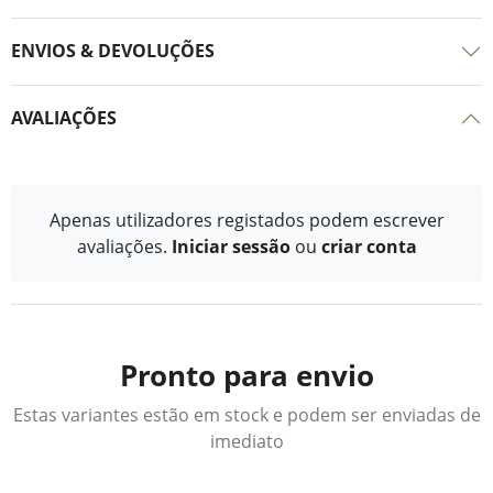
ENVIOS & DEVOLUÇÕES
AVALIAÇÕES
Apenas utilizadores registados podem escrever
avaliações.
Iniciar sessão
ou
criar conta
Pronto para envio
Estas variantes estão em stock e podem ser enviadas de
imediato