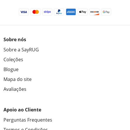
Sobre nós
Sobre a SayRUG
Coleções
Blogue
Mapa do site
Avaliações
Apoio ao Cliente
Perguntas Frequentes
Termos e Condições