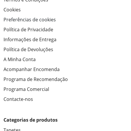
Cookies
Preferências de cookies
Política de Privacidade
Informações de Entrega
Política de Devoluções
A Minha Conta
Acompanhar Encomenda
Programa de Recomendação
Programa Comercial
Contacte-nos
Categorias de produtos
Tapetes