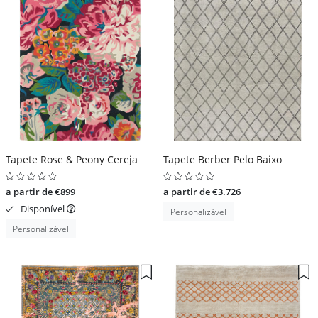
Tapete Rose & Peony Cereja
Tapete Berber Pelo Baixo
a partir de €899
a partir de €3.726
Disponível
Personalizável
Personalizável