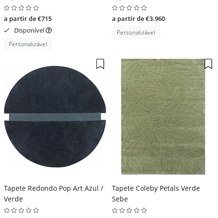
a partir de €715
a partir de €3.960
Disponível
Personalizável
Personalizável
Tapete Redondo Pop Art Azul /
Tapete Coleby Petals Verde
Verde
Sebe