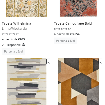
Tapete Wilhelmina
Tapete Camouflage Bold
Linho/Mostarda
a partir de €3.854
a partir de €945
Personalizável
Disponível
Personalizável