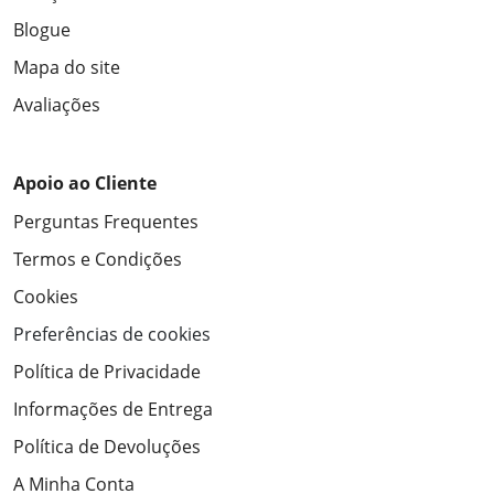
Blogue
Mapa do site
Avaliações
Apoio ao Cliente
Perguntas Frequentes
Termos e Condições
Cookies
Preferências de cookies
Política de Privacidade
Informações de Entrega
Política de Devoluções
A Minha Conta