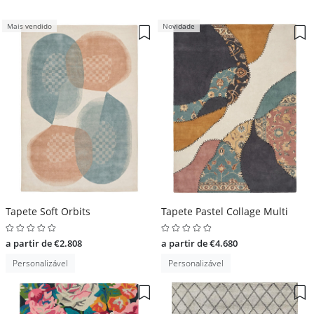
Mais vendido
Novidade
Tapete Soft Orbits
Tapete Pastel Collage Multi
a partir de €2.808
a partir de €4.680
Personalizável
Personalizável