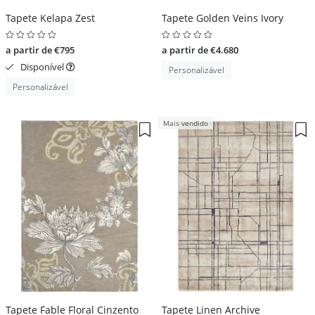
Tapete Kelapa Zest
Tapete Golden Veins Ivory
a partir de €795
a partir de €4.680
Disponível
Personalizável
Personalizável
Mais vendido
Tapete Fable Floral Cinzento
Tapete Linen Archive