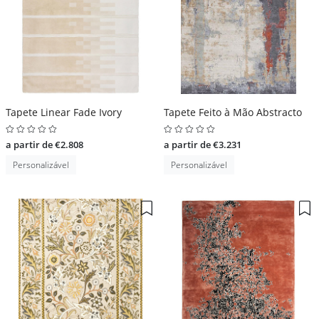
Tapete Linear Fade Ivory
Tapete Feito à Mão Abstracto
a partir de €2.808
a partir de €3.231
Personalizável
Personalizável