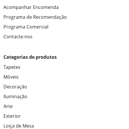
Acompanhar Encomenda
Programa de Recomendação
Programa Comercial
Contacte-nos
Categorias de produtos
Tapetes
Móveis
Decoração
Iluminação
Arte
Exterior
Loiça de Mesa