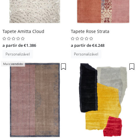
Tapete Amitta Cloud
Tapete Rose Strata
a partir de €1.386
a partir de €4.248
Personalizável
Personalizável
Mais vendido