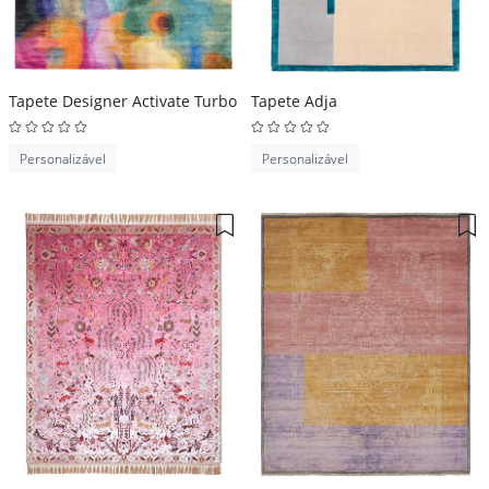
Tapete Designer Activate Turbo
Tapete Adja
Personalizável
Personalizável