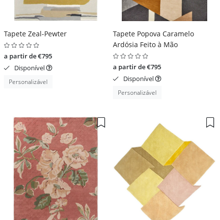
Tapete Zeal-Pewter
Tapete Popova Caramelo
Ardósia Feito à Mão
a partir de €795
a partir de €795
Disponível
Disponível
Personalizável
Personalizável