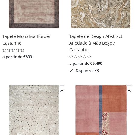
Tapete Monalisa Border
Tapete de Design Abstract
Castanho
Anodado à Mão Bege /
Castanho
a partir de €899
a partir de €5.490
Disponível