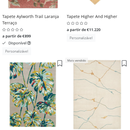
Tapete Aylworth Trail Laranja
Tapete Higher And Higher
Terraço
a partir de €11.220
a partir de €899
Personalizável
Disponível
Personalizável
Mais vendido