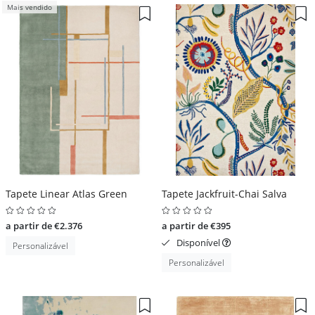
Mais vendido
Tapete Linear Atlas Green
Tapete Jackfruit-Chai Salva
a partir de €2.376
a partir de €395
Disponível
Personalizável
Personalizável