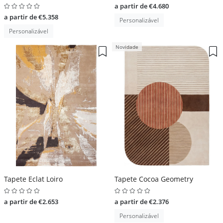
a partir de €4.680
a partir de €5.358
Personalizável
Personalizável
Novidade
Tapete Eclat Loiro
Tapete Cocoa Geometry
a partir de €2.653
a partir de €2.376
Personalizável