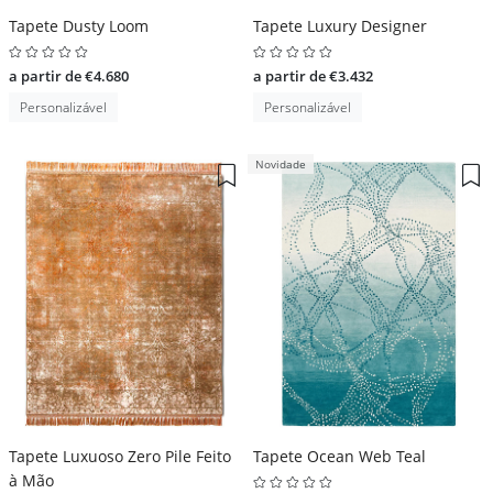
Tapete Dusty Loom
Tapete Luxury Designer
a partir de €4.680
a partir de €3.432
Personalizável
Personalizável
Novidade
Tapete Luxuoso Zero Pile Feito
Tapete Ocean Web Teal
à Mão