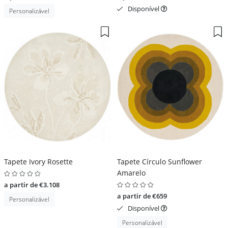
Disponível
Personalizável
Tapete Ivory Rosette
Tapete Círculo Sunflower
Amarelo
a partir de €3.108
a partir de €659
Personalizável
Disponível
Personalizável