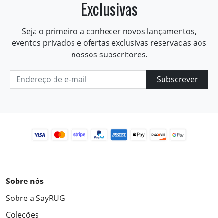
Exclusivas
Seja o primeiro a conhecer novos lançamentos,
eventos privados e ofertas exclusivas reservadas aos
nossos subscritores.
Subscrever
Sobre nós
Sobre a SayRUG
Coleções