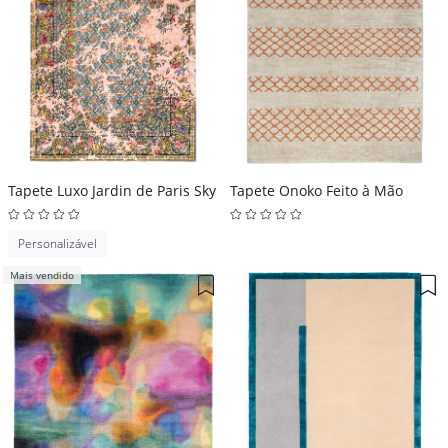
Tapete Luxo Jardin de Paris Sky
Tapete Onoko Feito à Mão
Personalizável
Mais vendido