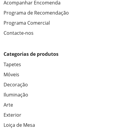
Acompanhar Encomenda
Programa de Recomendação
Programa Comercial
Contacte-nos
Categorias de produtos
Tapetes
Móveis
Decoração
Iluminação
Arte
Exterior
Loiça de Mesa