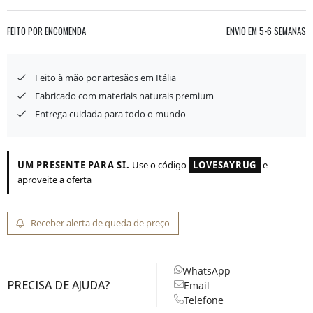
FEITO POR ENCOMENDA
ENVIO EM
5-6 SEMANAS
Feito à mão por artesãos em Itália
Fabricado com materiais naturais premium
Entrega cuidada para todo o mundo
UM PRESENTE PARA SI.
Use o código
LOVESAYRUG
e
aproveite a oferta
Receber alerta de queda de preço
WhatsApp
PRECISA DE AJUDA?
Email
Telefone