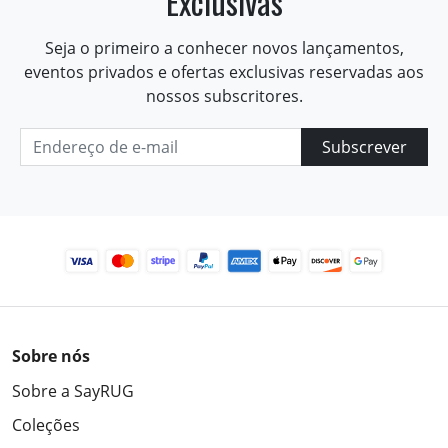
Exclusivas
Seja o primeiro a conhecer novos lançamentos,
eventos privados e ofertas exclusivas reservadas aos
nossos subscritores.
Subscrever
Sobre nós
Sobre a SayRUG
Coleções