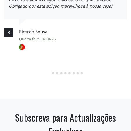
Obrigado por esta adição maravilhosa à nossa casa!
Ricardo Sousa
R
Quarta-feira, 02.04.25
Subscreva para Actualizações