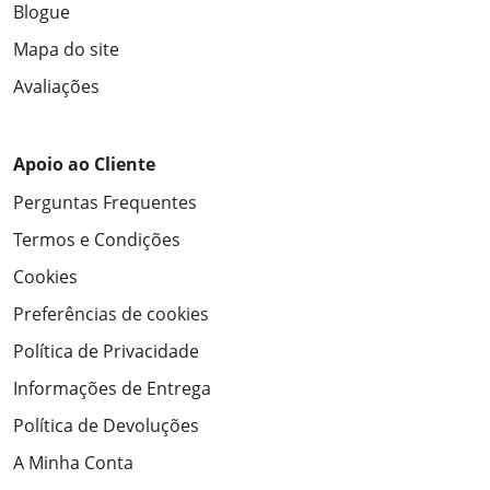
Blogue
Mapa do site
Avaliações
Apoio ao Cliente
Perguntas Frequentes
Termos e Condições
Cookies
Preferências de cookies
Política de Privacidade
Informações de Entrega
Política de Devoluções
A Minha Conta