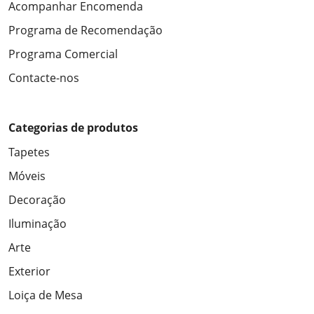
Acompanhar Encomenda
Programa de Recomendação
Programa Comercial
Contacte-nos
Categorias de produtos
Tapetes
Móveis
Decoração
Iluminação
Arte
Exterior
Loiça de Mesa