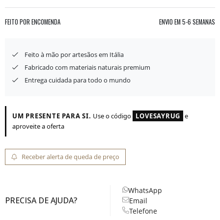
FEITO POR ENCOMENDA
ENVIO EM
5-6 SEMANAS
Feito à mão por artesãos em Itália
Fabricado com materiais naturais premium
Entrega cuidada para todo o mundo
UM PRESENTE PARA SI.
Use o código
LOVESAYRUG
e
aproveite a oferta
Receber alerta de queda de preço
WhatsApp
PRECISA DE AJUDA?
Email
Telefone