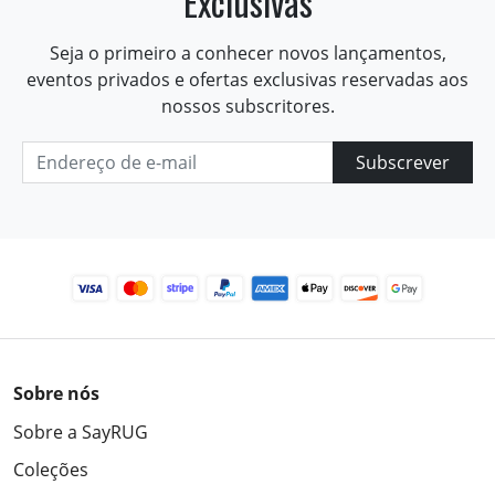
Exclusivas
Seja o primeiro a conhecer novos lançamentos,
eventos privados e ofertas exclusivas reservadas aos
nossos subscritores.
Subscrever
Sobre nós
Sobre a SayRUG
Coleções