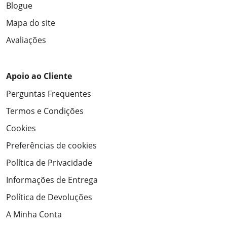
Blogue
Mapa do site
Avaliações
Apoio ao Cliente
Perguntas Frequentes
Termos e Condições
Cookies
Preferências de cookies
Política de Privacidade
Informações de Entrega
Política de Devoluções
A Minha Conta