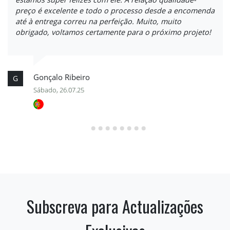
preço é excelente e todo o processo desde a encomenda
até à entrega correu na perfeição. Muito, muito
obrigado, voltamos certamente para o próximo projeto!
Gonçalo Ribeiro
G
Sábado, 26.07.25
Subscreva para Actualizações