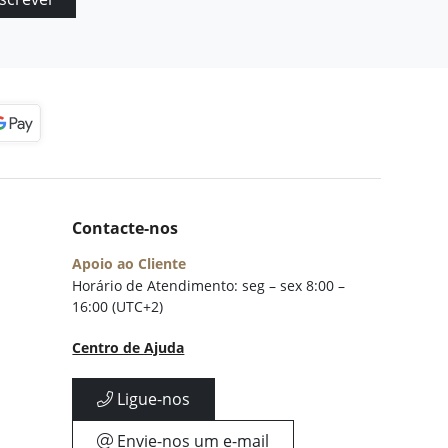
Contacte-nos
Apoio ao Cliente
Horário de Atendimento: seg – sex 8:00 –
16:00 (UTC+2)
Centro de Ajuda
Ligue-nos
Envie-nos um e-mail