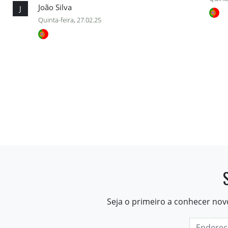
João Silva
J
Quinta-feira, 27.02.25
Seja o primeiro a conhecer nov