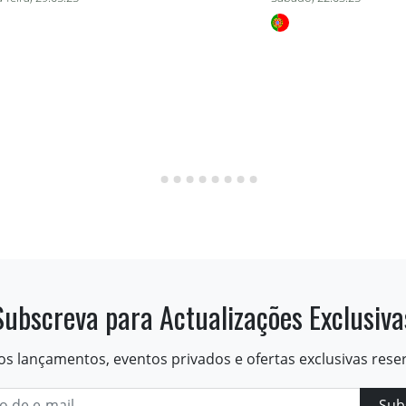
Subscreva para Actualizações Exclusiva
os lançamentos, eventos privados e ofertas exclusivas rese
Sub