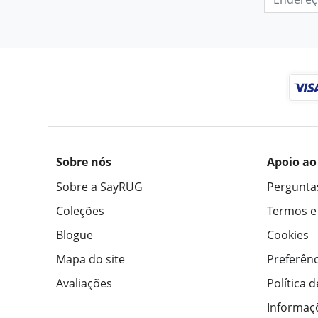
Sobre nós
Apoio ao
Sobre a SayRUG
Pergunta
Coleções
Termos e
Blogue
Cookies
Mapa do site
Preferênc
Avaliações
Política 
Informaç