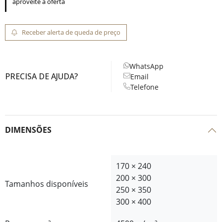
aproveite a oferta
Receber alerta de queda de preço
WhatsApp
PRECISA DE AJUDA?
Email
Telefone
DIMENSÕES
170 × 240
200 × 300
Tamanhos disponíveis
250 × 350
300 × 400