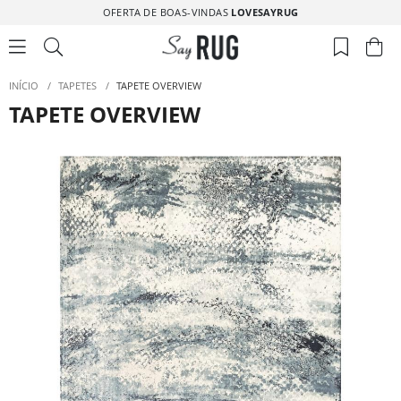
OFERTA DE BOAS-VINDAS
LOVESAYRUG
INÍCIO
/
TAPETES
/
TAPETE OVERVIEW
TAPETE OVERVIEW