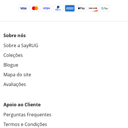
Sobre nós
Sobre a SayRUG
Coleções
Blogue
Mapa do site
Avaliações
Apoio ao Cliente
Perguntas Frequentes
Termos e Condições