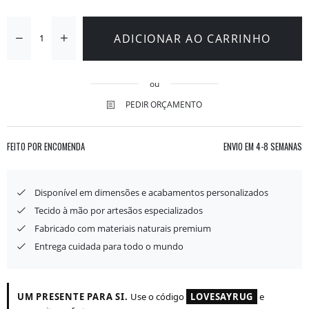
ADICIONAR AO CARRINHO
ou
PEDIR ORÇAMENTO
FEITO POR ENCOMENDA
ENVIO EM
4-8 SEMANAS
Disponível em dimensões e acabamentos personalizados
Tecido à mão por artesãos especializados
Fabricado com materiais naturais premium
Entrega cuidada para todo o mundo
UM PRESENTE PARA SI.
Use o código
LOVESAYRUG
e