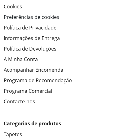
Cookies
Preferências de cookies
Política de Privacidade
Informações de Entrega
Política de Devoluções
A Minha Conta
Acompanhar Encomenda
Programa de Recomendação
Programa Comercial
Contacte-nos
Categorias de produtos
Tapetes