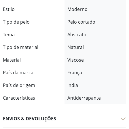
Estilo
Moderno
Tipo de pelo
Pelo cortado
Tema
Abstrato
Tipo de material
Natural
Material
Viscose
País da marca
França
País de origem
India
Características
Antiderrapante
ENVIOS & DEVOLUÇÕES