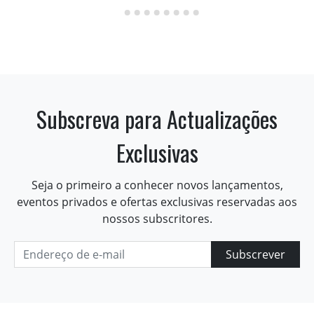
Subscreva para Actualizações
Exclusivas
Seja o primeiro a conhecer novos lançamentos,
eventos privados e ofertas exclusivas reservadas aos
nossos subscritores.
Subscrever