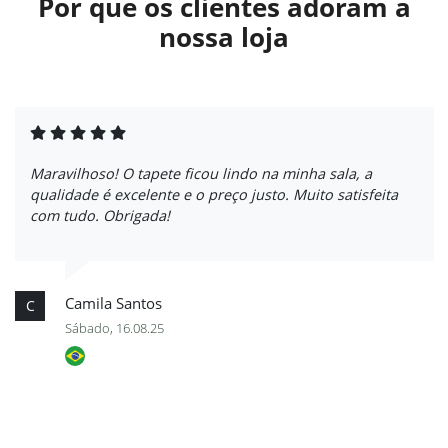
Por que os clientes adoram a
nossa loja
Maravilhoso! O tapete ficou lindo na minha sala, a
qualidade é excelente e o preço justo. Muito satisfeita
com tudo. Obrigada!
Camila Santos
C
Sábado, 16.08.25