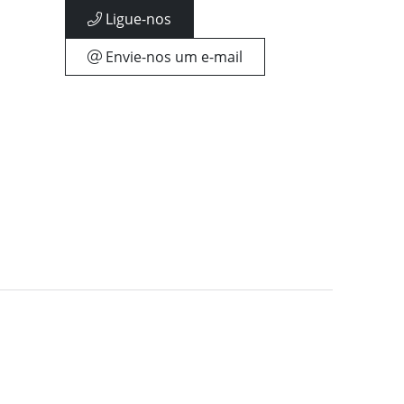
Ligue-nos
Envie-nos um e-mail