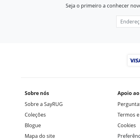
Seja o primeiro a conhecer nov
Sobre nós
Apoio ao
Sobre a SayRUG
Pergunta
Coleções
Termos e
Blogue
Cookies
Mapa do site
Preferênc