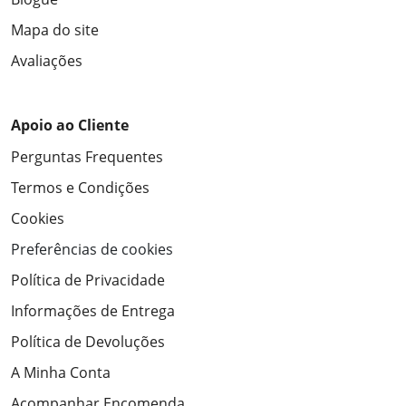
Mapa do site
Avaliações
Apoio ao Cliente
Perguntas Frequentes
Termos e Condições
Cookies
Preferências de cookies
Política de Privacidade
Informações de Entrega
Política de Devoluções
A Minha Conta
Acompanhar Encomenda