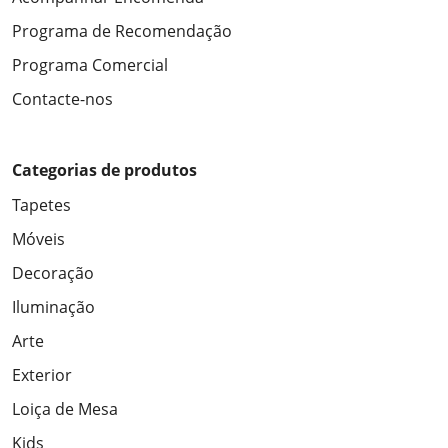
Programa de Recomendação
Programa Comercial
Contacte-nos
Categorias de produtos
Tapetes
Móveis
Decoração
Iluminação
Arte
Exterior
Loiça de Mesa
Kids