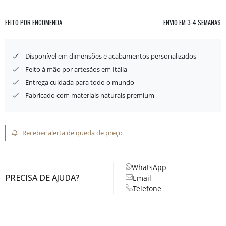
FEITO POR ENCOMENDA
ENVIO EM
3-4 SEMANAS
Disponível em dimensões e acabamentos personalizados
Feito à mão por artesãos em Itália
Entrega cuidada para todo o mundo
Fabricado com materiais naturais premium
Receber alerta de queda de preço
WhatsApp
PRECISA DE AJUDA?
Email
Telefone