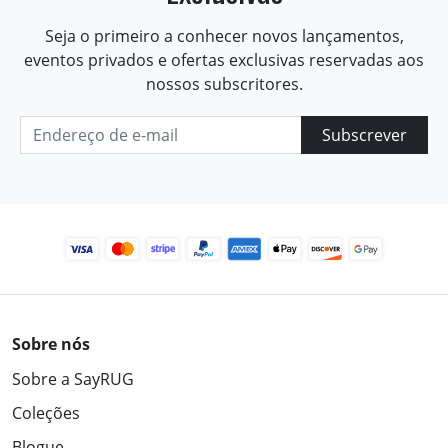
Seja o primeiro a conhecer novos lançamentos,
eventos privados e ofertas exclusivas reservadas aos
nossos subscritores.
Subscrever
Sobre nós
Sobre a SayRUG
Coleções
Blogue