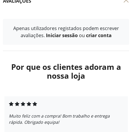
AVALIAÇÕES
Apenas utilizadores registados podem escrever
avaliações.
Iniciar sessão
ou
criar conta
Por que os clientes adoram a
nossa loja
Muito feliz com a compra! Bom trabalho e entrega
rápida. Obrigado equipa!