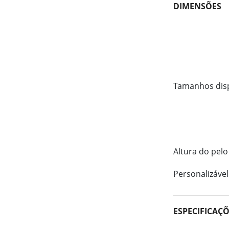
DIMENSÕES
Tamanhos dis
Altura do pelo
Personalizável
ESPECIFICAÇ