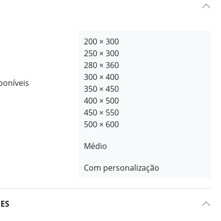
200 × 300
250 × 300
280 × 360
300 × 400
poníveis
350 × 450
400 × 500
450 × 550
500 × 600
Médio
Com personalização
ÕES