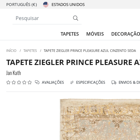
PORTUGUÊS (€)
TAPETES
MÓVEIS
DECORAÇÃ
INÍCIO
/
TAPETES
/
TAPETE ZIEGLER PRINCE PLEASURE AZUL CINZENTO SEDA
TAPETE ZIEGLER PRINCE PLEASURE 
Jan Kath
AVALIAÇÕES
ESPECIFICAÇÕES
ENVIOS & 