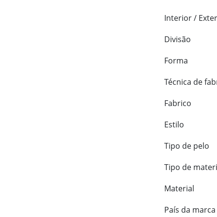
Interior / Exte
Divisão
Forma
Técnica de fab
Fabrico
Estilo
Tipo de pelo
Tipo de materi
Material
País da marca