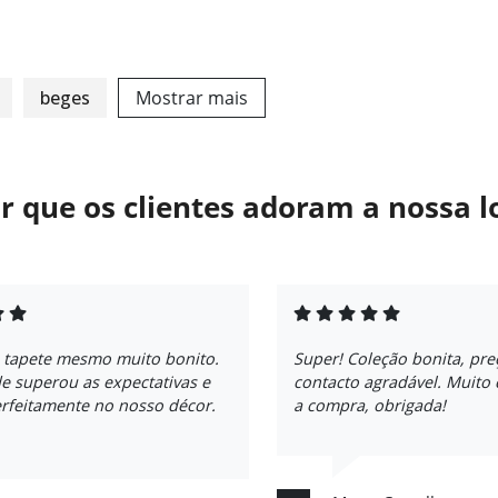
beges
Mostrar mais
r que os clientes adoram a nossa l
 tapete mesmo muito bonito.
Super! Coleção bonita, pre
e superou as expectativas e
contacto agradável. Muito
rfeitamente no nosso décor.
a compra, obrigada!