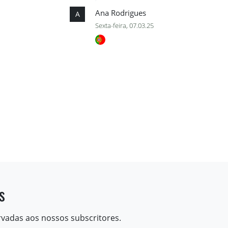
Ana Rodrigues
A
Sexta-feira, 07.03.25
s
rvadas aos nossos subscritores.