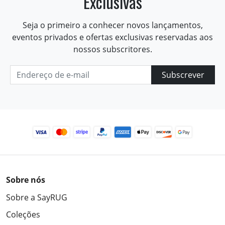
Exclusivas
Seja o primeiro a conhecer novos lançamentos,
eventos privados e ofertas exclusivas reservadas aos
nossos subscritores.
Subscrever
Sobre nós
Sobre a SayRUG
Coleções