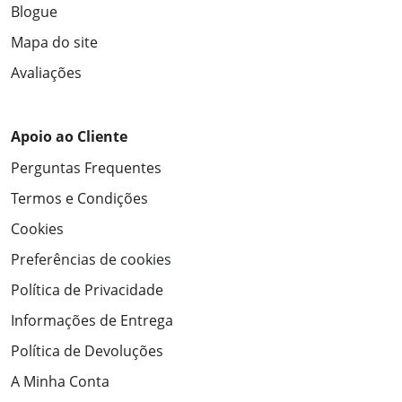
Blogue
Mapa do site
Avaliações
Apoio ao Cliente
Perguntas Frequentes
Termos e Condições
Cookies
Preferências de cookies
Política de Privacidade
Informações de Entrega
Política de Devoluções
A Minha Conta