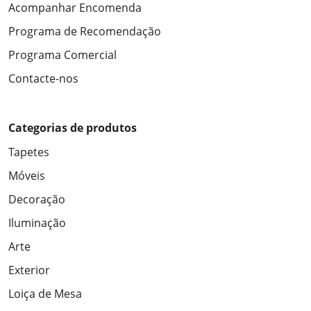
Acompanhar Encomenda
Programa de Recomendação
Programa Comercial
Contacte-nos
Categorias de produtos
Tapetes
Móveis
Decoração
Iluminação
Arte
Exterior
Loiça de Mesa