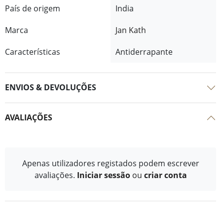
País de origem
India
Marca
Jan Kath
Características
Antiderrapante
ENVIOS & DEVOLUÇÕES
AVALIAÇÕES
Apenas utilizadores registados podem escrever
avaliações.
Iniciar sessão
ou
criar conta