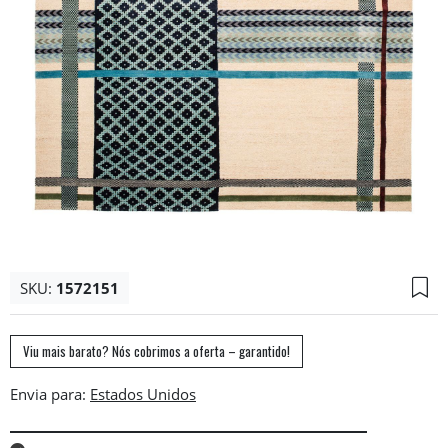
SKU:
1572151
Viu mais barato? Nós cobrimos a oferta – garantido!
Envia para: