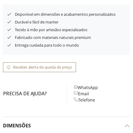
Disponível em dimensões e acabamentos personalizados
Durável e fácil de manter
Tecido à mão por artesãos especializados
Fabricado com materiais naturais premium
Entrega cuidada para todo o mundo
Receber alerta de queda de preço
WhatsApp
PRECISA DE AJUDA?
Email
Telefone
DIMENSÕES