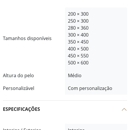
200 × 300
250 × 300
280 × 360
300 × 400
Tamanhos disponíveis
350 × 450
400 × 500
450 × 550
500 × 600
Altura do pelo
Médio
Personalizável
Com personalização
ESPECIFICAÇÕES