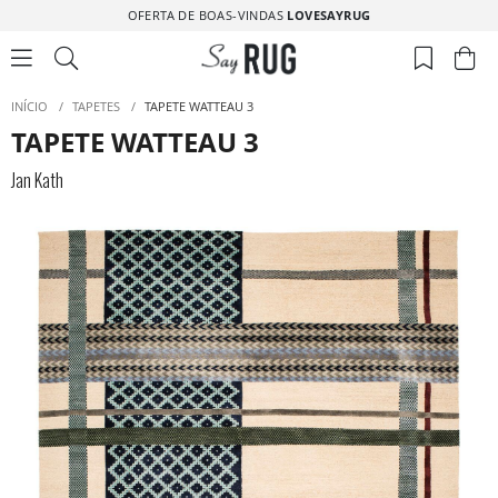
OFERTA DE BOAS-VINDAS
LOVESAYRUG
INÍCIO
/
TAPETES
/
TAPETE WATTEAU 3
TAPETE WATTEAU 3
Jan Kath