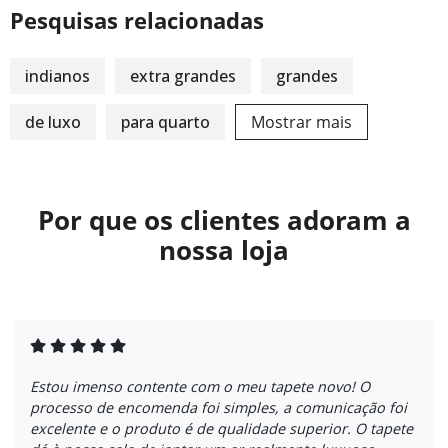
Pesquisas relacionadas
indianos
extra grandes
grandes
de luxo
para quarto
Mostrar mais
Por que os clientes adoram a
nossa loja
Estou imenso contente com o meu tapete novo! O
processo de encomenda foi simples, a comunicação foi
excelente e o produto é de qualidade superior. O tapete