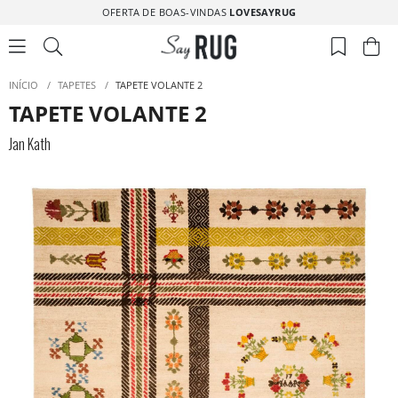
OFERTA DE BOAS-VINDAS
LOVESAYRUG
INÍCIO
/
TAPETES
/
TAPETE VOLANTE 2
TAPETE VOLANTE 2
Jan Kath