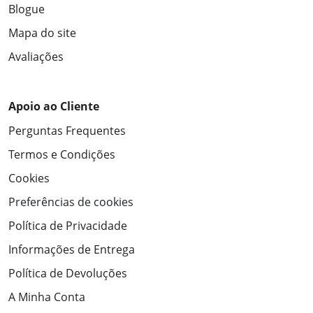
Blogue
Mapa do site
Avaliações
Apoio ao Cliente
Perguntas Frequentes
Termos e Condições
Cookies
Preferências de cookies
Política de Privacidade
Informações de Entrega
Política de Devoluções
A Minha Conta