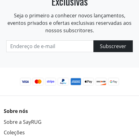
Exclusivas
Seja o primeiro a conhecer novos lançamentos,
eventos privados e ofertas exclusivas reservadas aos
nossos subscritores.
Subscrever
Sobre nós
Sobre a SayRUG
Coleções