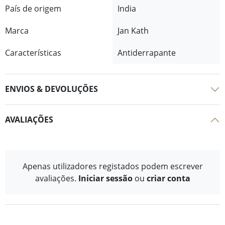
País de origem
India
Marca
Jan Kath
Características
Antiderrapante
ENVIOS & DEVOLUÇÕES
AVALIAÇÕES
Apenas utilizadores registados podem escrever
avaliações.
Iniciar sessão
ou
criar conta