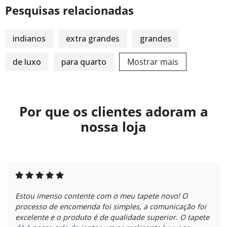
Pesquisas relacionadas
indianos
extra grandes
grandes
de luxo
para quarto
Mostrar mais
Por que os clientes adoram a
nossa loja
Estou imenso contente com o meu tapete novo! O
processo de encomenda foi simples, a comunicação foi
excelente e o produto é de qualidade superior. O tapete