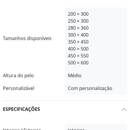
200 × 300
250 × 300
280 × 360
300 × 400
Tamanhos disponíveis
350 × 450
400 × 500
450 × 550
500 × 600
Altura do pelo
Médio
Personalizável
Com personalização
ESPECIFICAÇÕES