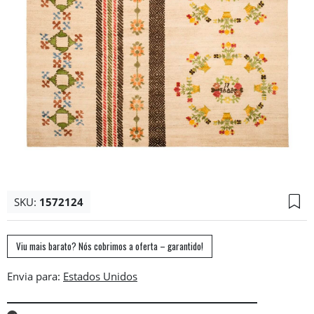
SKU:
1572124
Viu mais barato? Nós cobrimos a oferta – garantido!
Envia para: