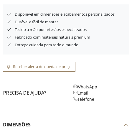
Disponível em dimensões e acabamentos personalizados
Durável e fácil de manter
Tecido à mão por artesãos especializados
Fabricado com materiais naturais premium
Entrega cuidada para todo o mundo
Receber alerta de queda de preço
WhatsApp
PRECISA DE AJUDA?
Email
Telefone
DIMENSÕES