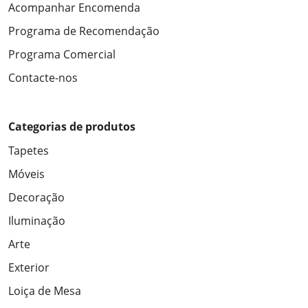
Acompanhar Encomenda
Programa de Recomendação
Programa Comercial
Contacte-nos
Categorias de produtos
Tapetes
Móveis
Decoração
Iluminação
Arte
Exterior
Loiça de Mesa