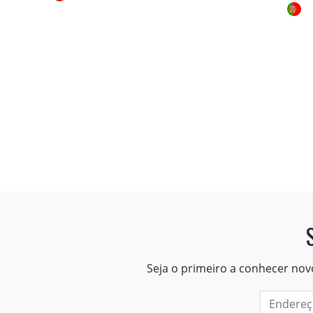
Seja o primeiro a conhecer nov