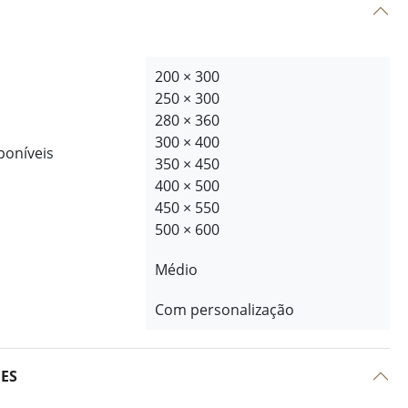
200 × 300
250 × 300
280 × 360
300 × 400
poníveis
350 × 450
400 × 500
450 × 550
500 × 600
Médio
Com personalização
ÕES