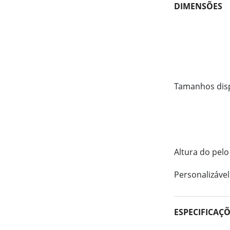
DIMENSÕES
Tamanhos dis
Altura do pelo
Personalizável
ESPECIFICAÇ