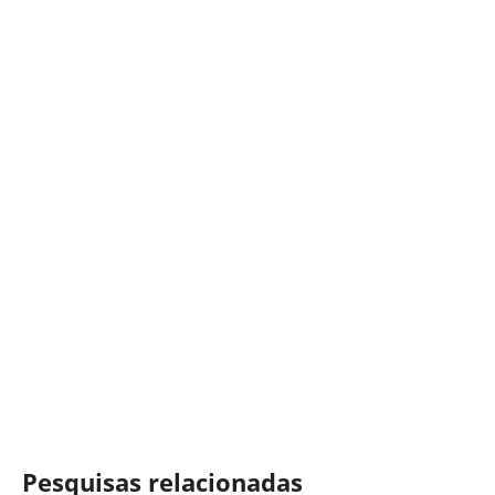
Pesquisas relacionadas