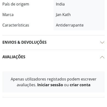
País de origem
India
Marca
Jan Kath
Características
Antiderrapante
ENVIOS & DEVOLUÇÕES
AVALIAÇÕES
Apenas utilizadores registados podem escrever
avaliações.
Iniciar sessão
ou
criar conta