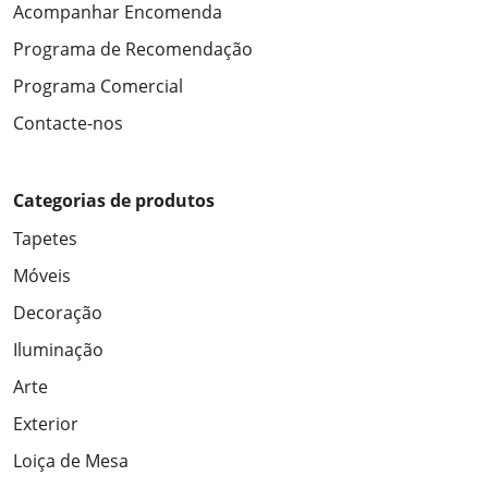
Acompanhar Encomenda
Programa de Recomendação
Programa Comercial
Contacte-nos
Categorias de produtos
Tapetes
Móveis
Decoração
Iluminação
Arte
Exterior
Loiça de Mesa