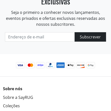
Exclusivas
Seja o primeiro a conhecer novos lançamentos,
eventos privados e ofertas exclusivas reservadas aos
nossos subscritores.
Subscrever
Sobre nós
Sobre a SayRUG
Coleções