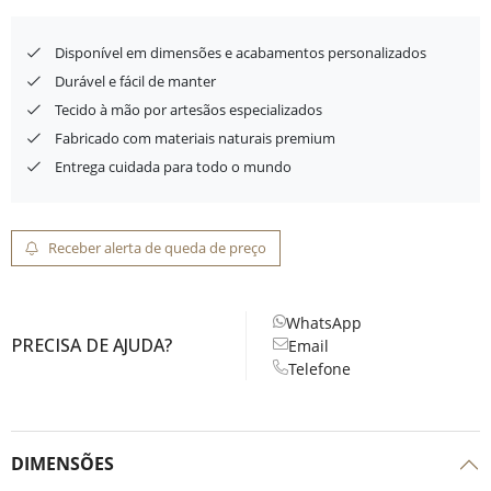
Disponível em dimensões e acabamentos personalizados
Durável e fácil de manter
Tecido à mão por artesãos especializados
Fabricado com materiais naturais premium
Entrega cuidada para todo o mundo
Receber alerta de queda de preço
WhatsApp
PRECISA DE AJUDA?
Email
Telefone
DIMENSÕES