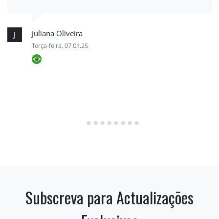
Juliana Oliveira
J
Terça-feira, 07.01.25
Subscreva para Actualizações