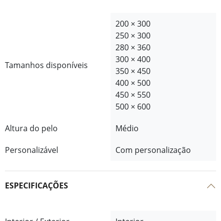
200 × 300
250 × 300
280 × 360
300 × 400
Tamanhos disponíveis
350 × 450
400 × 500
450 × 550
500 × 600
Altura do pelo
Médio
Personalizável
Com personalização
ESPECIFICAÇÕES