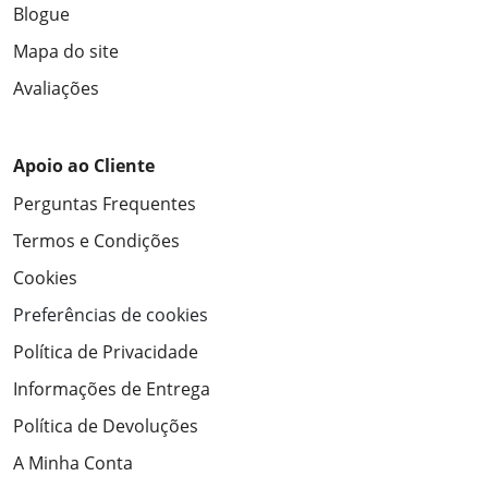
Blogue
Mapa do site
Avaliações
Apoio ao Cliente
Perguntas Frequentes
Termos e Condições
Cookies
Preferências de cookies
Política de Privacidade
Informações de Entrega
Política de Devoluções
A Minha Conta