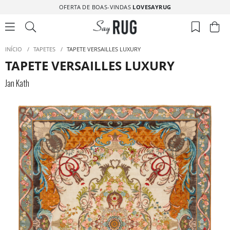
OFERTA DE BOAS-VINDAS
LOVESAYRUG
INÍCIO
/
TAPETES
/
TAPETE VERSAILLES LUXURY
TAPETE VERSAILLES LUXURY
Jan Kath