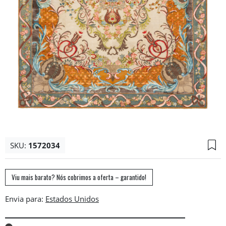
SKU:
1572034
Viu mais barato? Nós cobrimos a oferta – garantido!
Envia para: