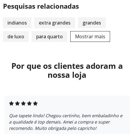
Pesquisas relacionadas
indianos
extra grandes
grandes
de luxo
para quarto
Mostrar mais
Por que os clientes adoram a
nossa loja
Que tapete lindo! Chegou certinho, bem embaladinho e
a qualidade é top demais. Amei a compra e super
recomendo. Muito obrigada pelo capricho!