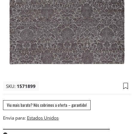
SKU:
1571899
Viu mais barato? Nós cobrimos a oferta – garantido!
Envia para: