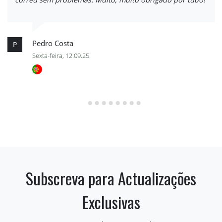
Pedro Costa
P
Sexta-feira, 12.09.25
Subscreva para Actualizações
Exclusivas