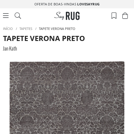
OFERTA DE BOAS-VINDAS
LOVESAYRUG
INÍCIO
/
TAPETES
/
TAPETE VERONA PRETO
TAPETE VERONA PRETO
Jan Kath