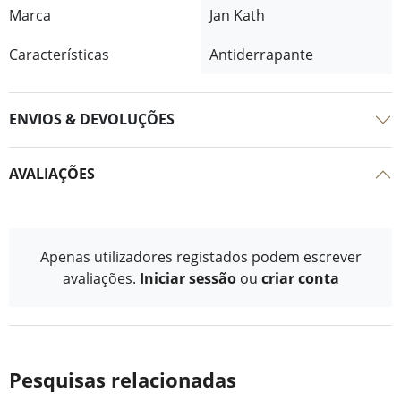
Marca
Jan Kath
Características
Antiderrapante
ENVIOS & DEVOLUÇÕES
AVALIAÇÕES
Apenas utilizadores registados podem escrever
avaliações.
Iniciar sessão
ou
criar conta
Pesquisas relacionadas