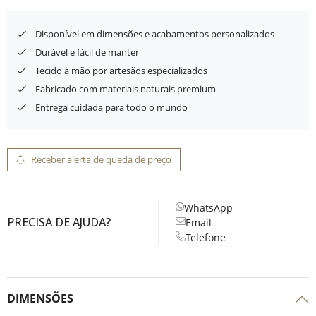
Disponível em dimensões e acabamentos personalizados
Durável e fácil de manter
Tecido à mão por artesãos especializados
Fabricado com materiais naturais premium
Entrega cuidada para todo o mundo
Receber alerta de queda de preço
WhatsApp
PRECISA DE AJUDA?
Email
Telefone
DIMENSÕES