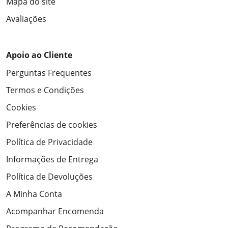
Mapa do site
Avaliações
Apoio ao Cliente
Perguntas Frequentes
Termos e Condições
Cookies
Preferências de cookies
Política de Privacidade
Informações de Entrega
Política de Devoluções
A Minha Conta
Acompanhar Encomenda