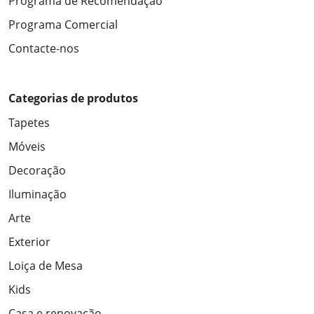
Programa de Recomendação
Programa Comercial
Contacte-nos
Categorias de produtos
Tapetes
Móveis
Decoração
Iluminação
Arte
Exterior
Loiça de Mesa
Kids
Casa e renovação