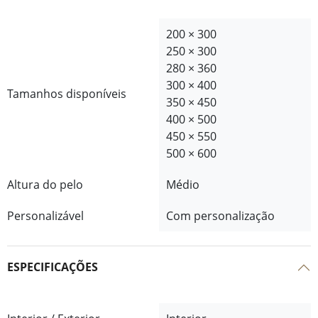
200 × 300
250 × 300
280 × 360
300 × 400
Tamanhos disponíveis
350 × 450
400 × 500
450 × 550
500 × 600
Altura do pelo
Médio
Personalizável
Com personalização
ESPECIFICAÇÕES