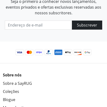
Seja o primeiro a conhecer novos lançamentos,
eventos privados e ofertas exclusivas reservadas aos
nossos subscritores.
Subscrever
Sobre nós
Sobre a SayRUG
Coleções
Blogue