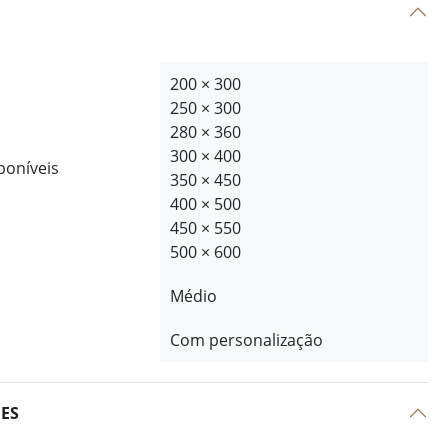
200 × 300
250 × 300
280 × 360
300 × 400
poníveis
350 × 450
400 × 500
450 × 550
500 × 600
Médio
Com personalização
ÕES