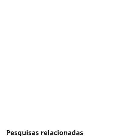
Pesquisas relacionadas