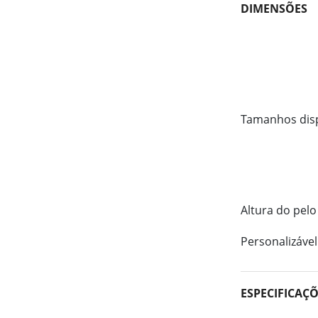
DIMENSÕES
Tamanhos dis
Altura do pelo
Personalizável
ESPECIFICAÇ