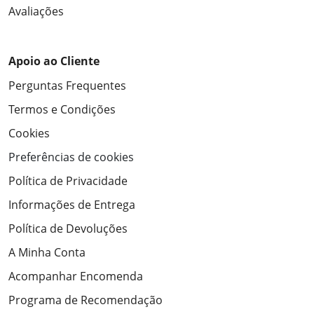
Avaliações
Apoio ao Cliente
Perguntas Frequentes
Termos e Condições
Cookies
Preferências de cookies
Política de Privacidade
Informações de Entrega
Política de Devoluções
A Minha Conta
Acompanhar Encomenda
Programa de Recomendação