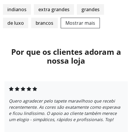
indianos
extra grandes
grandes
de luxo
brancos
Mostrar mais
Por que os clientes adoram a
nossa loja
Quero agradecer pelo tapete maravilhoso que recebi
recentemente. As cores são exatamente como esperava
e ficou lindíssimo. O apoio ao cliente também merece
um elogio - simpáticos, rápidos e profissionais. Top!