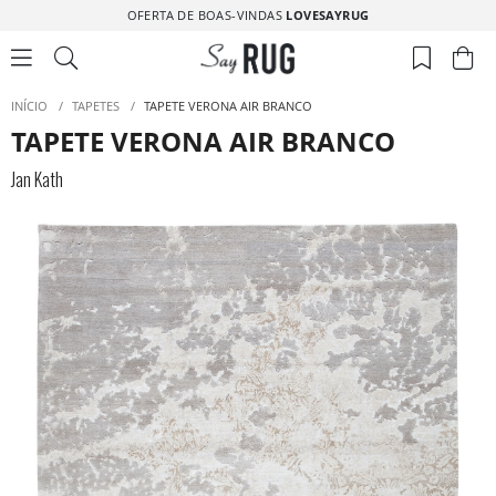
OFERTA DE BOAS-VINDAS
LOVESAYRUG
INÍCIO
/
TAPETES
/
TAPETE VERONA AIR BRANCO
TAPETE VERONA AIR BRANCO
Jan Kath