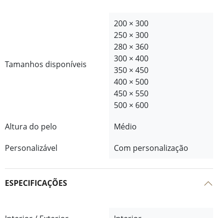
200 × 300
250 × 300
280 × 360
300 × 400
Tamanhos disponíveis
350 × 450
400 × 500
450 × 550
500 × 600
Altura do pelo
Médio
Personalizável
Com personalização
ESPECIFICAÇÕES