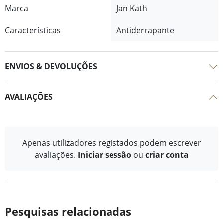
Marca
Jan Kath
Características
Antiderrapante
ENVIOS & DEVOLUÇÕES
AVALIAÇÕES
Apenas utilizadores registados podem escrever
avaliações.
Iniciar sessão
ou
criar conta
Pesquisas relacionadas