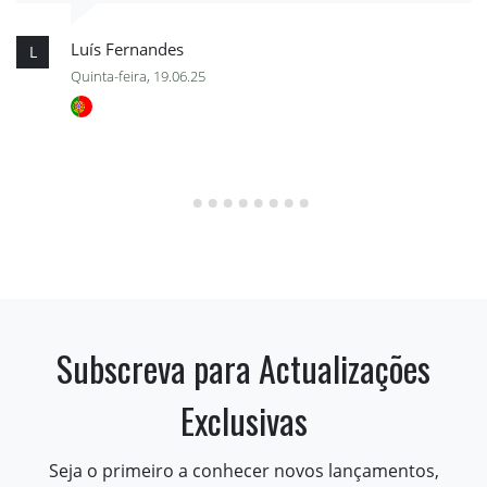
Luís Fernandes
L
Quinta-feira, 19.06.25
Subscreva para Actualizações
Exclusivas
Seja o primeiro a conhecer novos lançamentos,