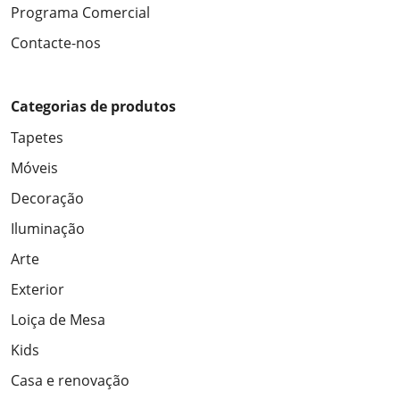
Programa Comercial
Contacte-nos
Categorias de produtos
Tapetes
Móveis
Decoração
Iluminação
Arte
Exterior
Loiça de Mesa
Kids
Casa e renovação