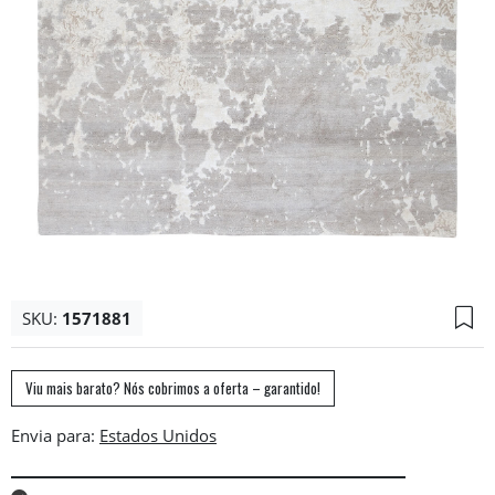
SKU:
1571881
Viu mais barato? Nós cobrimos a oferta – garantido!
Envia para: