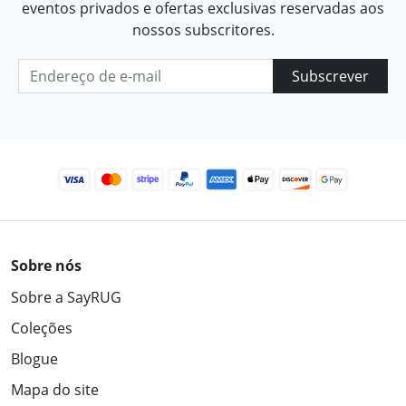
eventos privados e ofertas exclusivas reservadas aos
nossos subscritores.
Subscrever
Sobre nós
Sobre a SayRUG
Coleções
Blogue
Mapa do site