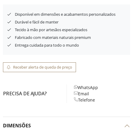
Disponível em dimensões e acabamentos personalizados
Durável e fácil de manter
Tecido à mão por artesãos especializados
Fabricado com materiais naturais premium
Entrega cuidada para todo o mundo
Receber alerta de queda de preço
WhatsApp
PRECISA DE AJUDA?
Email
Telefone
DIMENSÕES