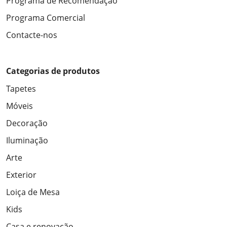
Programa de Recomendação
Programa Comercial
Contacte-nos
Categorias de produtos
Tapetes
Móveis
Decoração
Iluminação
Arte
Exterior
Loiça de Mesa
Kids
Casa e renovação