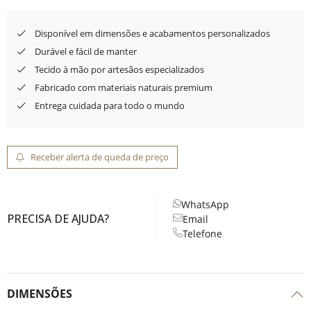
Disponível em dimensões e acabamentos personalizados
Durável e fácil de manter
Tecido à mão por artesãos especializados
Fabricado com materiais naturais premium
Entrega cuidada para todo o mundo
Receber alerta de queda de preço
WhatsApp
PRECISA DE AJUDA?
Email
Telefone
DIMENSÕES