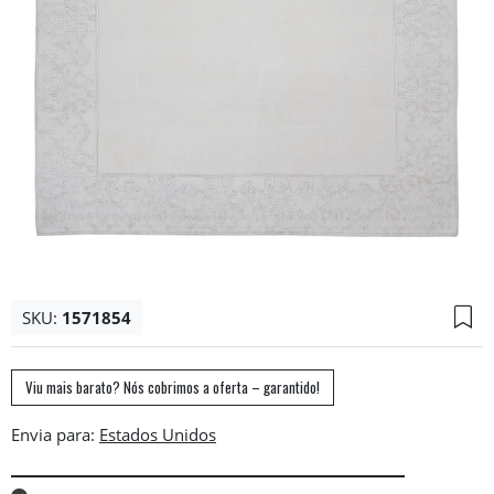
SKU:
1571854
Viu mais barato? Nós cobrimos a oferta – garantido!
Envia para: