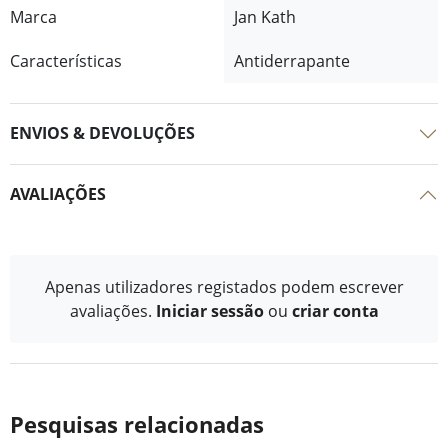
Marca
Jan Kath
Características
Antiderrapante
ENVIOS & DEVOLUÇÕES
AVALIAÇÕES
Apenas utilizadores registados podem escrever
avaliações.
Iniciar sessão
ou
criar conta
Pesquisas relacionadas