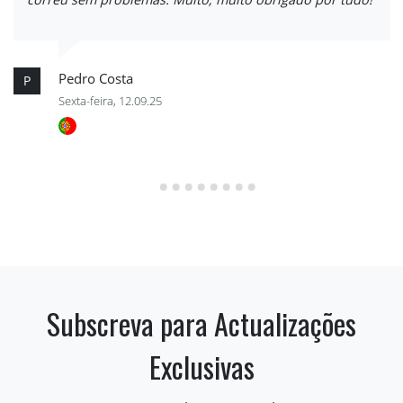
Pedro Costa
P
Sexta-feira, 12.09.25
Subscreva para Actualizações
Exclusivas