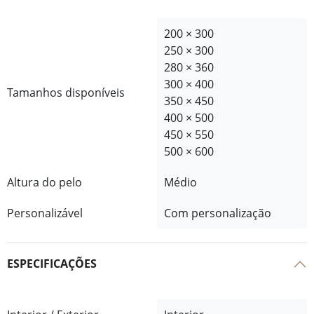
200 × 300
250 × 300
280 × 360
300 × 400
Tamanhos disponíveis
350 × 450
400 × 500
450 × 550
500 × 600
Altura do pelo
Médio
Personalizável
Com personalização
ESPECIFICAÇÕES