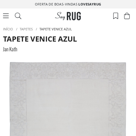
OFERTA DE BOAS-VINDAS
LOVESAYRUG
INÍCIO
/
TAPETES
/
TAPETE VENICE AZUL
TAPETE VENICE AZUL
Jan Kath