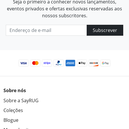
Seja o primeiro a conhecer novos lançamentos,
eventos privados e ofertas exclusivas reservadas aos
nossos subscritores.
Subscrever
Sobre nós
Sobre a SayRUG
Coleções
Blogue