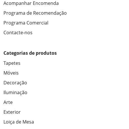
Acompanhar Encomenda
Programa de Recomendação
Programa Comercial
Contacte-nos
Categorias de produtos
Tapetes
Móveis
Decoração
Iluminação
Arte
Exterior
Loiça de Mesa