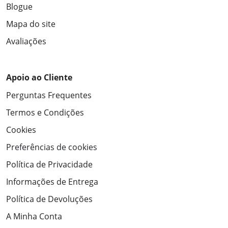
Blogue
Mapa do site
Avaliações
Apoio ao Cliente
Perguntas Frequentes
Termos e Condições
Cookies
Preferências de cookies
Política de Privacidade
Informações de Entrega
Política de Devoluções
A Minha Conta