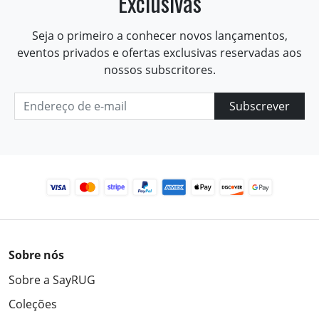
Exclusivas
Seja o primeiro a conhecer novos lançamentos,
eventos privados e ofertas exclusivas reservadas aos
nossos subscritores.
Subscrever
Sobre nós
Sobre a SayRUG
Coleções