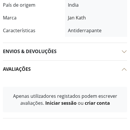
País de origem
India
Marca
Jan Kath
Características
Antiderrapante
ENVIOS & DEVOLUÇÕES
AVALIAÇÕES
Apenas utilizadores registados podem escrever
avaliações.
Iniciar sessão
ou
criar conta