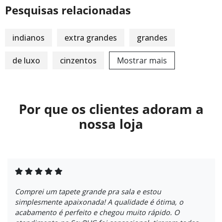
Pesquisas relacionadas
indianos
extra grandes
grandes
de luxo
cinzentos
Mostrar mais
Por que os clientes adoram a
nossa loja
Comprei um tapete grande pra sala e estou
simplesmente apaixonada! A qualidade é ótima, o
acabamento é perfeito e chegou muito rápido. O