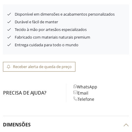
Disponível em dimensões e acabamentos personalizados
Durável e fácil de manter
Tecido à mão por artesãos especializados
Fabricado com materiais naturais premium
Entrega cuidada para todo o mundo
Receber alerta de queda de preço
WhatsApp
PRECISA DE AJUDA?
Email
Telefone
DIMENSÕES