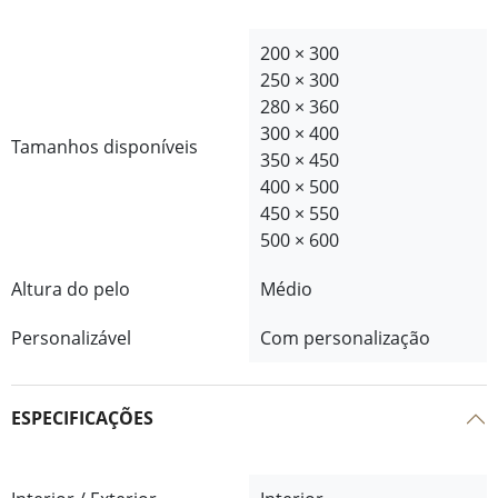
200 × 300
250 × 300
280 × 360
300 × 400
Tamanhos disponíveis
350 × 450
400 × 500
450 × 550
500 × 600
Altura do pelo
Médio
Personalizável
Com personalização
ESPECIFICAÇÕES