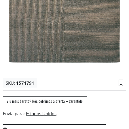
SKU:
1571791
Viu mais barato? Nós cobrimos a oferta – garantido!
Envia para: