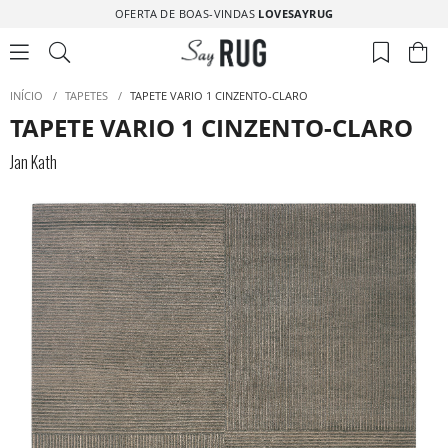
OFERTA DE BOAS-VINDAS
LOVESAYRUG
INÍCIO
/
TAPETES
/
TAPETE VARIO 1 CINZENTO-CLARO
TAPETE VARIO 1 CINZENTO-CLARO
Jan Kath