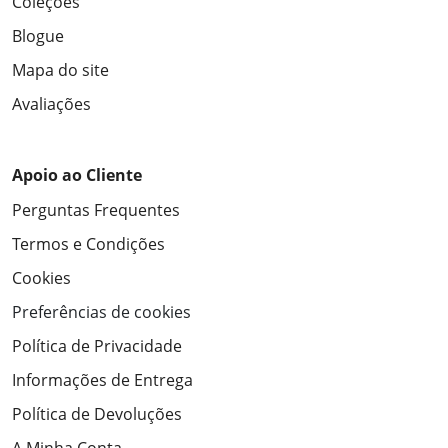
Coleções
Blogue
Mapa do site
Avaliações
Apoio ao Cliente
Perguntas Frequentes
Termos e Condições
Cookies
Preferências de cookies
Política de Privacidade
Informações de Entrega
Política de Devoluções