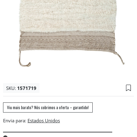
SKU:
1571719
Viu mais barato? Nós cobrimos a oferta – garantido!
Envia para: