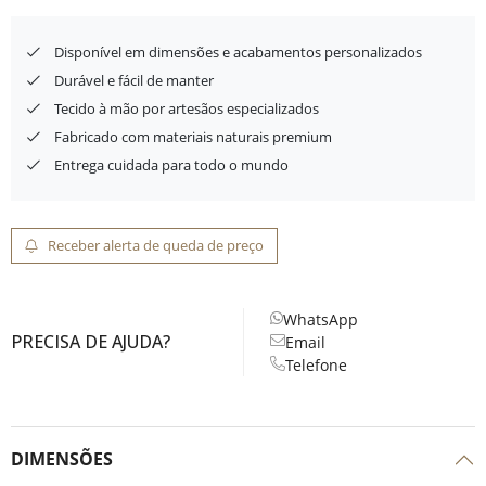
Disponível em dimensões e acabamentos personalizados
Durável e fácil de manter
Tecido à mão por artesãos especializados
Fabricado com materiais naturais premium
Entrega cuidada para todo o mundo
Receber alerta de queda de preço
WhatsApp
PRECISA DE AJUDA?
Email
Telefone
DIMENSÕES