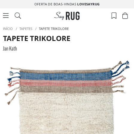
OFERTA DE BOAS-VINDAS
LOVESAYRUG
INÍCIO
/
TAPETES
/
TAPETE TRIKOLORE
TAPETE TRIKOLORE
Jan Kath