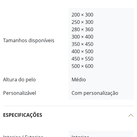
200 × 300
250 × 300
280 × 360
300 × 400
Tamanhos disponíveis
350 × 450
400 × 500
450 × 550
500 × 600
Altura do pelo
Médio
Personalizável
Com personalização
ESPECIFICAÇÕES