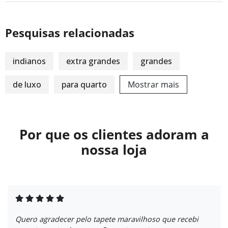
Pesquisas relacionadas
indianos
extra grandes
grandes
de luxo
para quarto
Mostrar mais
Por que os clientes adoram a
nossa loja
Quero agradecer pelo tapete maravilhoso que recebi