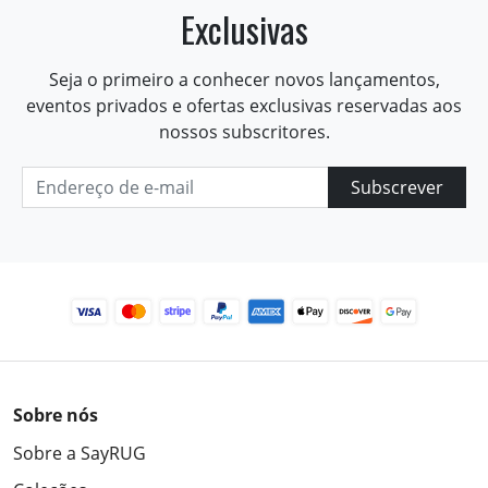
Exclusivas
Seja o primeiro a conhecer novos lançamentos,
eventos privados e ofertas exclusivas reservadas aos
nossos subscritores.
Subscrever
Sobre nós
Sobre a SayRUG