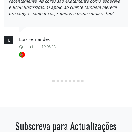
recentemente. As cores são exatamente como esperava
e ficou lindíssimo. O apoio ao cliente também merece
um elogio - simpáticos, rápidos e profissionais. Top!
Luís Fernandes
L
Quinta-feira, 19.06.25
Subscreva para Actualizações