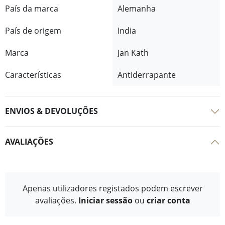
País da marca
Alemanha
País de origem
India
Marca
Jan Kath
Características
Antiderrapante
ENVIOS & DEVOLUÇÕES
AVALIAÇÕES
Apenas utilizadores registados podem escrever
avaliações.
Iniciar sessão
ou
criar conta