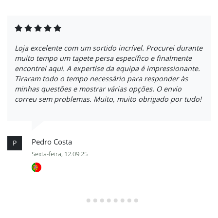
Loja excelente com um sortido incrível. Procurei durante
muito tempo um tapete persa específico e finalmente
encontrei aqui. A expertise da equipa é impressionante.
Tiraram todo o tempo necessário para responder às
minhas questões e mostrar várias opções. O envio
correu sem problemas. Muito, muito obrigado por tudo!
Pedro Costa
P
Sexta-feira, 12.09.25