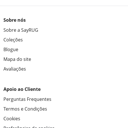
Sobre nós
Sobre a SayRUG
Coleções
Blogue
Mapa do site
Avaliações
Apoio ao Cliente
Perguntas Frequentes
Termos e Condições
Cookies