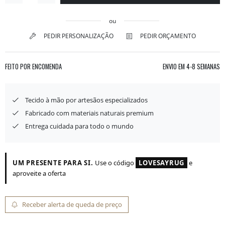
ou
PEDIR PERSONALIZAÇÃO
PEDIR ORÇAMENTO
FEITO POR ENCOMENDA
ENVIO EM
4-8 SEMANAS
Tecido à mão por artesãos especializados
Fabricado com materiais naturais premium
Entrega cuidada para todo o mundo
UM PRESENTE PARA SI.
Use o código
LOVESAYRUG
e
aproveite a oferta
Receber alerta de queda de preço