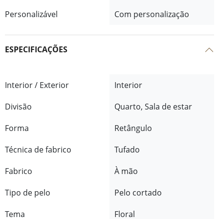
Personalizável
Com personalização
ESPECIFICAÇÕES
Interior / Exterior
Interior
Divisão
Quarto, Sala de estar
Forma
Retângulo
Técnica de fabrico
Tufado
Fabrico
À mão
Tipo de pelo
Pelo cortado
Tema
Floral