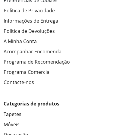
Preferências de cookies
Política de Privacidade
Informações de Entrega
Política de Devoluções
A Minha Conta
Acompanhar Encomenda
Programa de Recomendação
Programa Comercial
Contacte-nos
Categorias de produtos
Tapetes
Móveis
Decoração