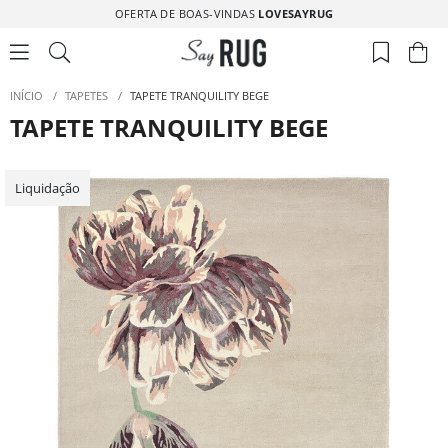
OFERTA DE BOAS-VINDAS
LOVESAYRUG
INÍCIO
/
TAPETES
/
TAPETE TRANQUILITY BEGE
TAPETE TRANQUILITY BEGE
Liquidação