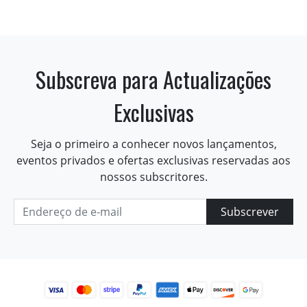
Subscreva para Actualizações
Exclusivas
Seja o primeiro a conhecer novos lançamentos,
eventos privados e ofertas exclusivas reservadas aos
nossos subscritores.
Subscrever