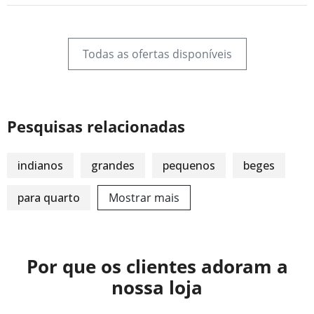
Todas as ofertas disponíveis
Pesquisas relacionadas
indianos
grandes
pequenos
beges
para quarto
Mostrar mais
Por que os clientes adoram a
nossa loja