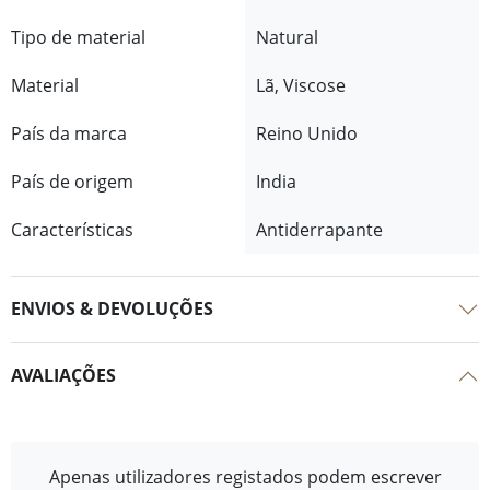
Tipo de material
Natural
Material
Lã, Viscose
País da marca
Reino Unido
País de origem
India
Características
Antiderrapante
ENVIOS & DEVOLUÇÕES
AVALIAÇÕES
Apenas utilizadores registados podem escrever