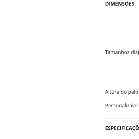
DIMENSÕES
Tamanhos dis
Altura do pelo
Personalizável
ESPECIFICAÇ