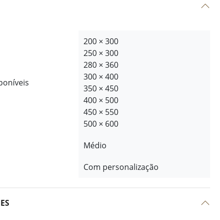
200 × 300
250 × 300
280 × 360
300 × 400
poníveis
350 × 450
400 × 500
450 × 550
500 × 600
Médio
Com personalização
ÕES