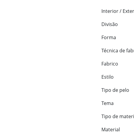
Interior / Exte
Divisão
Forma
Técnica de fab
Fabrico
Estilo
Tipo de pelo
Tema
Tipo de materi
Material