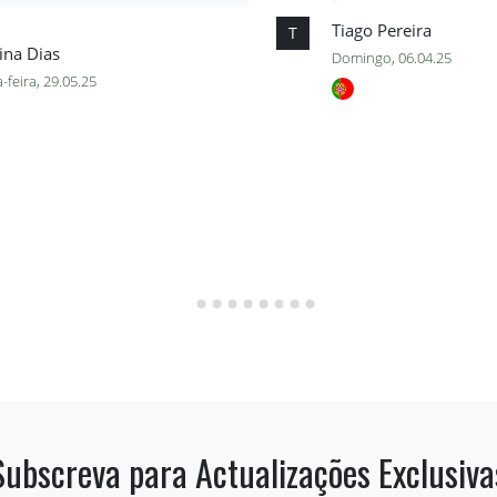
Tiago Pereira
T
ina Dias
Domingo, 06.04.25
-feira, 29.05.25
Subscreva para Actualizações Exclusiva