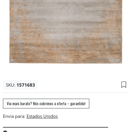
SKU:
1571683
Viu mais barato? Nós cobrimos a oferta – garantido!
Envia para: