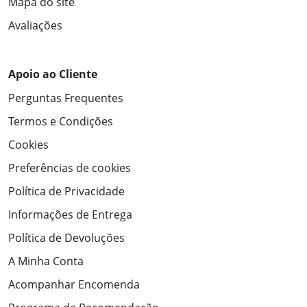
Mapa do site
Avaliações
Apoio ao Cliente
Perguntas Frequentes
Termos e Condições
Cookies
Preferências de cookies
Política de Privacidade
Informações de Entrega
Política de Devoluções
A Minha Conta
Acompanhar Encomenda