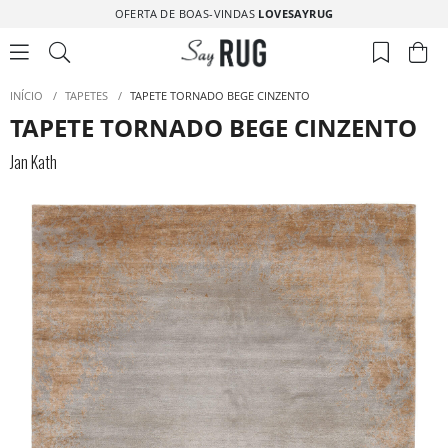
OFERTA DE BOAS-VINDAS
LOVESAYRUG
INÍCIO
/
TAPETES
/
TAPETE TORNADO BEGE CINZENTO
TAPETE TORNADO BEGE CINZENTO
Jan Kath