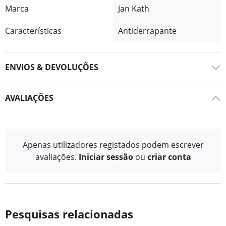
Marca
Jan Kath
Características
Antiderrapante
ENVIOS & DEVOLUÇÕES
AVALIAÇÕES
Apenas utilizadores registados podem escrever
avaliações.
Iniciar sessão
ou
criar conta
Pesquisas relacionadas