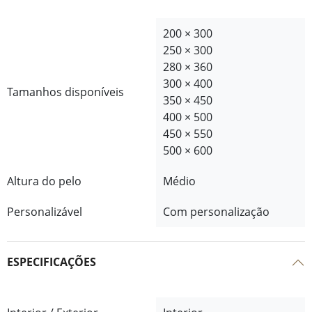
200 × 300
250 × 300
280 × 360
300 × 400
Tamanhos disponíveis
350 × 450
400 × 500
450 × 550
500 × 600
Altura do pelo
Médio
Personalizável
Com personalização
ESPECIFICAÇÕES