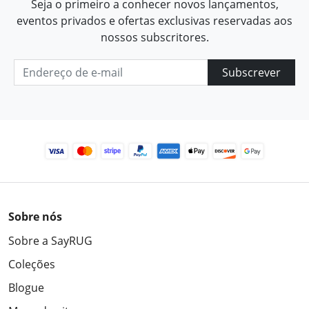
Seja o primeiro a conhecer novos lançamentos,
eventos privados e ofertas exclusivas reservadas aos
nossos subscritores.
Subscrever
Sobre nós
Sobre a SayRUG
Coleções
Blogue