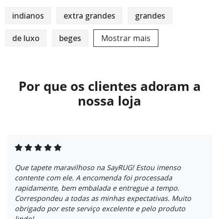
indianos
extra grandes
grandes
de luxo
beges
Mostrar mais
Por que os clientes adoram a
nossa loja
Que tapete maravilhoso na SayRUG! Estou imenso
contente com ele. A encomenda foi processada
rapidamente, bem embalada e entregue a tempo.
Correspondeu a todas as minhas expectativas. Muito
obrigado por este serviço excelente e pelo produto
lindo!