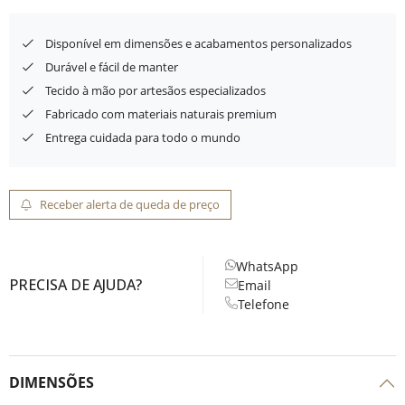
Disponível em dimensões e acabamentos personalizados
Durável e fácil de manter
Tecido à mão por artesãos especializados
Fabricado com materiais naturais premium
Entrega cuidada para todo o mundo
Receber alerta de queda de preço
WhatsApp
PRECISA DE AJUDA?
Email
Telefone
DIMENSÕES