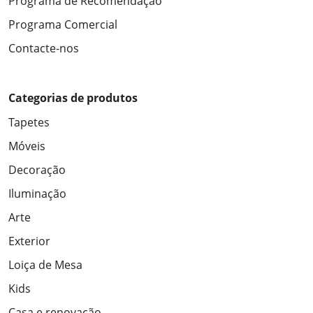
Programa de Recomendação
Programa Comercial
Contacte-nos
Categorias de produtos
Tapetes
Móveis
Decoração
Iluminação
Arte
Exterior
Loiça de Mesa
Kids
Casa e renovação