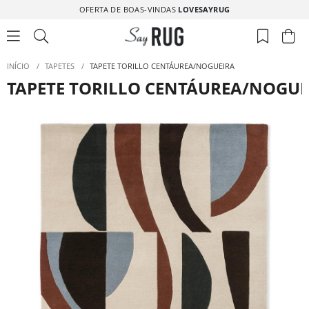
OFERTA DE BOAS-VINDAS
LOVESAYRUG
INÍCIO
/
TAPETES
/
TAPETE TORILLO CENTÁUREA/NOGUEIRA
TAPETE TORILLO CENTÁUREA/NOGUE