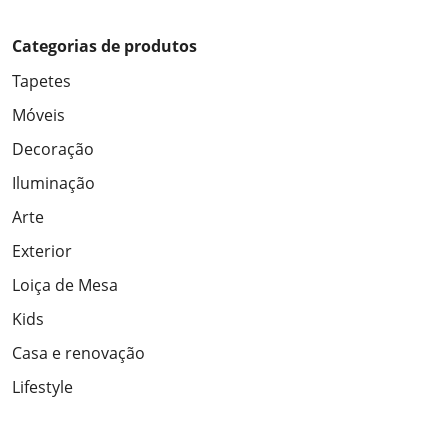
Categorias de produtos
Tapetes
Móveis
Decoração
Iluminação
Arte
Exterior
Loiça de Mesa
Kids
Casa e renovação
Lifestyle