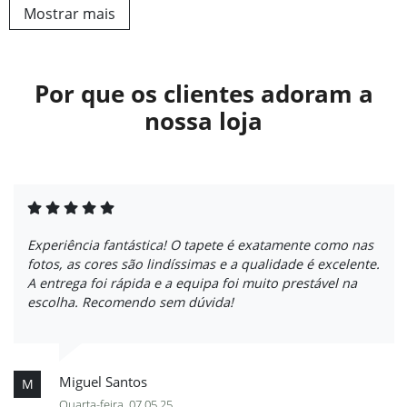
Mostrar mais
Por que os clientes adoram a
nossa loja
Experiência fantástica! O tapete é exatamente como nas
fotos, as cores são lindíssimas e a qualidade é excelente.
A entrega foi rápida e a equipa foi muito prestável na
escolha. Recomendo sem dúvida!
Miguel Santos
M
Quarta-feira, 07.05.25