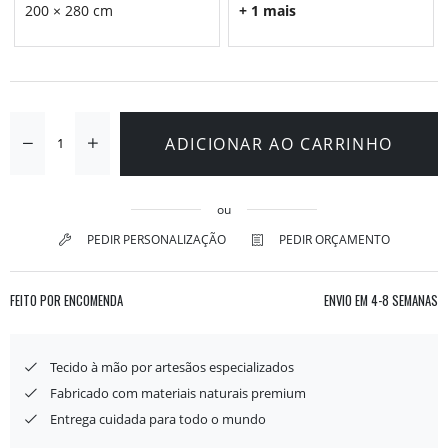
200 × 280 cm
+ 1 mais
ADICIONAR AO CARRINHO
ou
PEDIR PERSONALIZAÇÃO
PEDIR ORÇAMENTO
FEITO POR ENCOMENDA
ENVIO EM
4-8 SEMANAS
Tecido à mão por artesãos especializados
Fabricado com materiais naturais premium
Entrega cuidada para todo o mundo