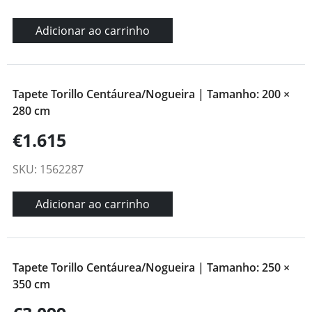
Adicionar ao carrinho
Tapete Torillo Centáurea/Nogueira | Tamanho: 200 ×
280 cm
€1.615
SKU: 1562287
Adicionar ao carrinho
Tapete Torillo Centáurea/Nogueira | Tamanho: 250 ×
350 cm