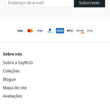
Subscrever
Sobre nós
Sobre a SayRUG
Coleções
Blogue
Mapa do site
Avaliações