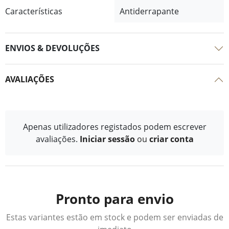
Características
Antiderrapante
ENVIOS & DEVOLUÇÕES
AVALIAÇÕES
Apenas utilizadores registados podem escrever
avaliações.
Iniciar sessão
ou
criar conta
Pronto para envio
Estas variantes estão em stock e podem ser enviadas de