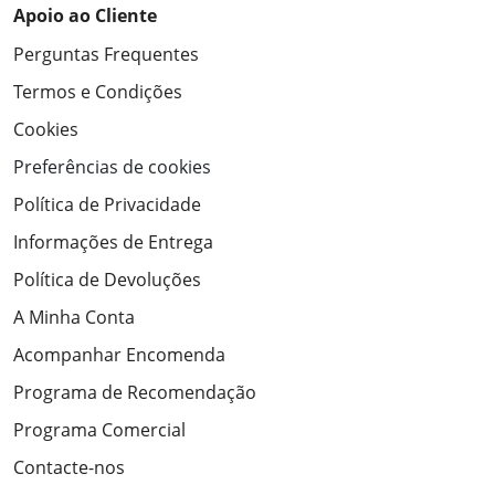
Apoio ao Cliente
Perguntas Frequentes
Termos e Condições
Cookies
Preferências de cookies
Política de Privacidade
Informações de Entrega
Política de Devoluções
A Minha Conta
Acompanhar Encomenda
Programa de Recomendação
Programa Comercial
Contacte-nos