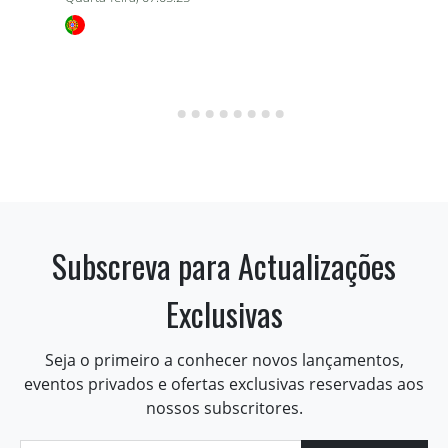
Subscreva para Actualizações
Exclusivas
Seja o primeiro a conhecer novos lançamentos,
eventos privados e ofertas exclusivas reservadas aos
nossos subscritores.