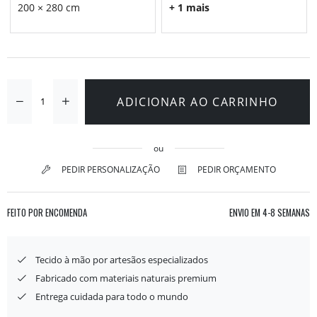
200 × 280 cm
+ 1 mais
ADICIONAR AO CARRINHO
ou
PEDIR PERSONALIZAÇÃO
PEDIR ORÇAMENTO
FEITO POR ENCOMENDA
ENVIO EM
4-8 SEMANAS
Tecido à mão por artesãos especializados
Fabricado com materiais naturais premium
Entrega cuidada para todo o mundo