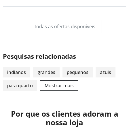
Todas as ofertas disponíveis
Pesquisas relacionadas
indianos
grandes
pequenos
azuis
para quarto
Mostrar mais
Por que os clientes adoram a
nossa loja