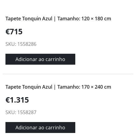
Tapete Tonquin Azul | Tamanho: 120 × 180 cm
€715
SKU: 1558286
Adicionar ao carrinho
Tapete Tonquin Azul | Tamanho: 170 × 240 cm
€1.315
SKU: 1558287
Adicionar ao carrinho