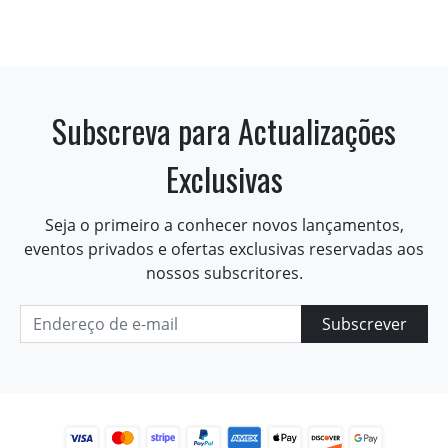
Subscreva para Actualizações
Exclusivas
Seja o primeiro a conhecer novos lançamentos,
eventos privados e ofertas exclusivas reservadas aos
nossos subscritores.
Subscrever