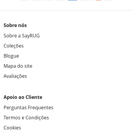
Sobre nós
Sobre a SayRUG
Coleções
Blogue
Mapa do site
Avaliações
Apoio ao Cliente
Perguntas Frequentes
Termos e Condições
Cookies