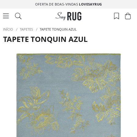
OFERTA DE BOAS-VINDAS
LOVESAYRUG
INÍCIO
/
TAPETES
/
TAPETE TONQUIN AZUL
TAPETE TONQUIN AZUL