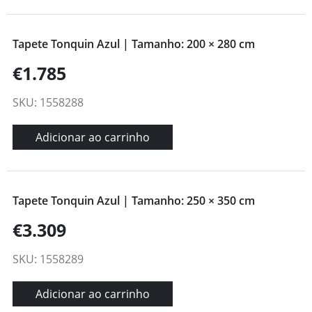
Tapete Tonquin Azul | Tamanho: 200 × 280 cm
€1.785
SKU: 1558288
Adicionar ao carrinho
Tapete Tonquin Azul | Tamanho: 250 × 350 cm
€3.309
SKU: 1558289
Adicionar ao carrinho