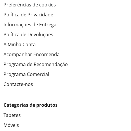
Preferências de cookies
Política de Privacidade
Informações de Entrega
Política de Devoluções
A Minha Conta
Acompanhar Encomenda
Programa de Recomendação
Programa Comercial
Contacte-nos
Categorias de produtos
Tapetes
Móveis