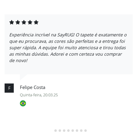
Experiência incrível na SayRUG! O tapete é exatamente o
que eu procurava, as cores são perfeitas e a entrega foi
super rápida. A equipe foi muito atenciosa e tirou todas
as minhas dúvidas. Adorei e com certeza vou comprar
de novo!
Felipe Costa
F
Quinta-feira, 20.03.25