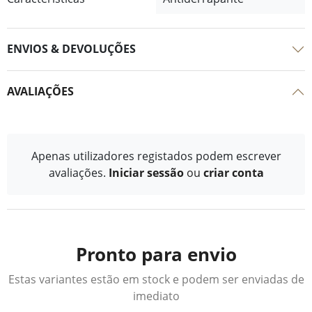
ENVIOS & DEVOLUÇÕES
AVALIAÇÕES
Apenas utilizadores registados podem escrever
avaliações.
Iniciar sessão
ou
criar conta
Pronto para envio
Estas variantes estão em stock e podem ser enviadas de
imediato