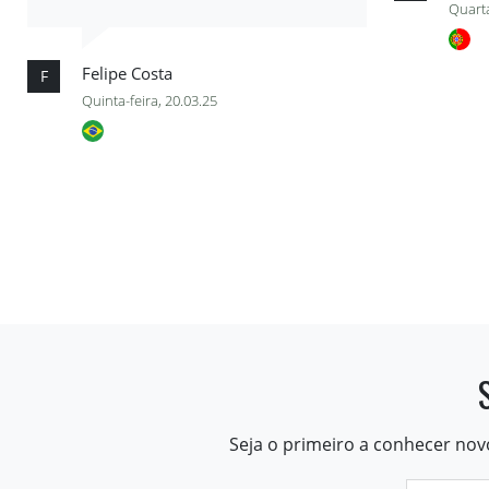
Quarta
Felipe Costa
F
Quinta-feira, 20.03.25
Seja o primeiro a conhecer nov