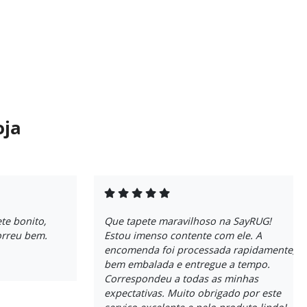
oja
te bonito,
Que tapete maravilhoso na SayRUG!
orreu bem.
Estou imenso contente com ele. A
encomenda foi processada rapidamente,
bem embalada e entregue a tempo.
Correspondeu a todas as minhas
expectativas. Muito obrigado por este