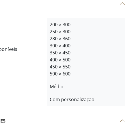
200 × 300
250 × 300
280 × 360
300 × 400
poníveis
350 × 450
400 × 500
450 × 550
500 × 600
Médio
Com personalização
ÕES