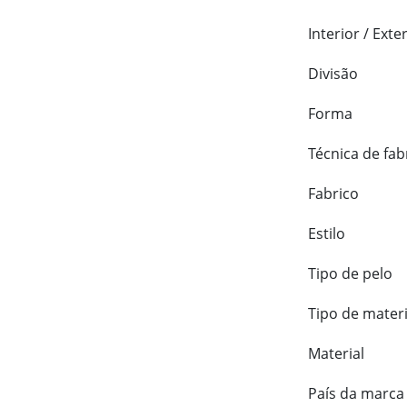
Interior / Exte
Divisão
Forma
Técnica de fab
Fabrico
Estilo
Tipo de pelo
Tipo de materi
Material
País da marca