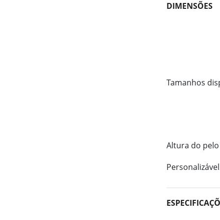
DIMENSÕES
Tamanhos dis
Altura do pelo
Personalizável
ESPECIFICAÇ