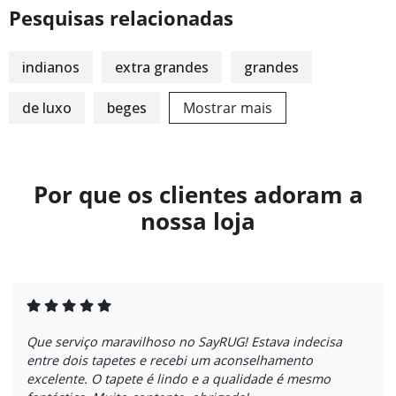
Pesquisas relacionadas
indianos
extra grandes
grandes
de luxo
beges
Mostrar mais
Por que os clientes adoram a
nossa loja
Que serviço maravilhoso no SayRUG! Estava indecisa
entre dois tapetes e recebi um aconselhamento
excelente. O tapete é lindo e a qualidade é mesmo