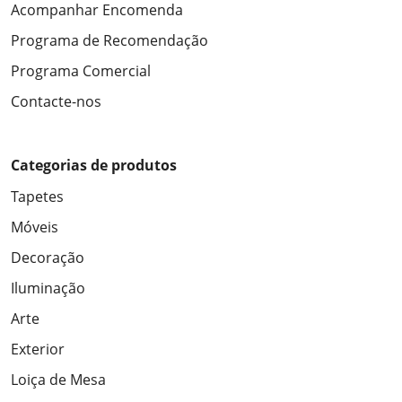
Acompanhar Encomenda
Programa de Recomendação
Programa Comercial
Contacte-nos
Categorias de produtos
Tapetes
Móveis
Decoração
Iluminação
Arte
Exterior
Loiça de Mesa