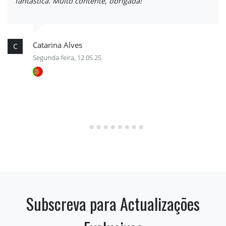
fantástica. Muito contente, obrigada!
Catarina Alves
C
Segunda-feira, 12.05.25
Subscreva para Actualizações