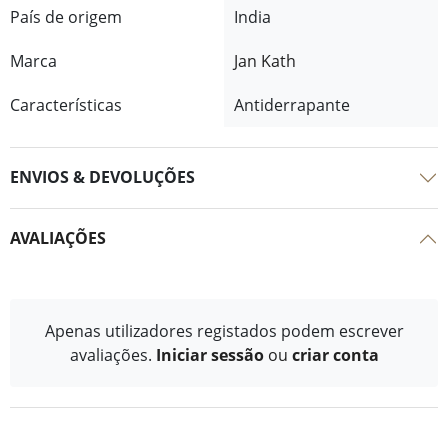
País de origem
India
Marca
Jan Kath
Características
Antiderrapante
ENVIOS & DEVOLUÇÕES
AVALIAÇÕES
Apenas utilizadores registados podem escrever
avaliações.
Iniciar sessão
ou
criar conta