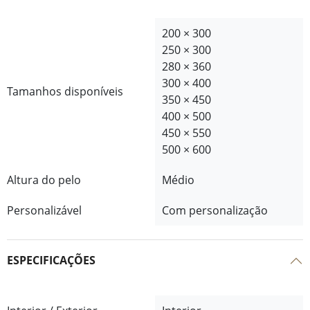
200 × 300
250 × 300
280 × 360
300 × 400
Tamanhos disponíveis
350 × 450
400 × 500
450 × 550
500 × 600
Altura do pelo
Médio
Personalizável
Com personalização
ESPECIFICAÇÕES