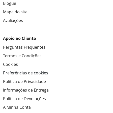
Blogue
Mapa do site
Avaliações
Apoio ao Cliente
Perguntas Frequentes
Termos e Condições
Cookies
Preferências de cookies
Política de Privacidade
Informações de Entrega
Política de Devoluções
A Minha Conta