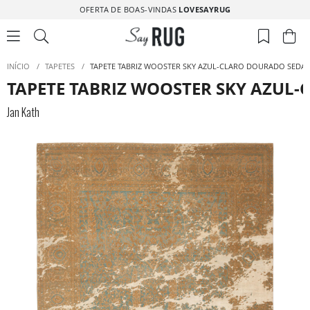
OFERTA DE BOAS-VINDAS
LOVESAYRUG
INÍCIO
/
TAPETES
/
TAPETE TABRIZ WOOSTER SKY AZUL-CLARO DOURADO SEDA
TAPETE TABRIZ WOOSTER SKY AZUL
Jan Kath