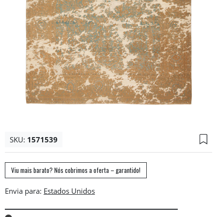
SKU:
1571539
Viu mais barato? Nós cobrimos a oferta – garantido!
Envia para: