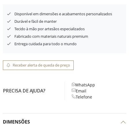
Disponível em dimensões e acabamentos personalizados
Durável e fácil de manter
Tecido à mão por artesãos especializados
Fabricado com materiais naturais premium
Entrega cuidada para todo o mundo
Receber alerta de queda de preço
WhatsApp
PRECISA DE AJUDA?
Email
Telefone
DIMENSÕES