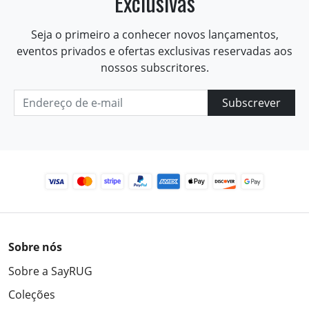
Exclusivas
Seja o primeiro a conhecer novos lançamentos,
eventos privados e ofertas exclusivas reservadas aos
nossos subscritores.
Subscrever
Sobre nós
Sobre a SayRUG
Coleções