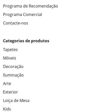
Programa de Recomendação
Programa Comercial
Contacte-nos
Categorias de produtos
Tapetes
Móveis
Decoração
Iluminação
Arte
Exterior
Loiça de Mesa
Kids