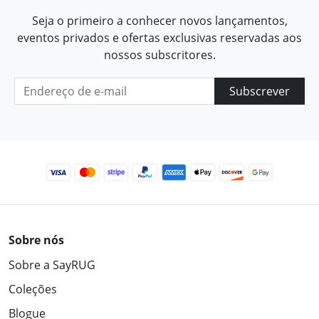
Seja o primeiro a conhecer novos lançamentos,
eventos privados e ofertas exclusivas reservadas aos
nossos subscritores.
Subscrever
Sobre nós
Sobre a SayRUG
Coleções
Blogue