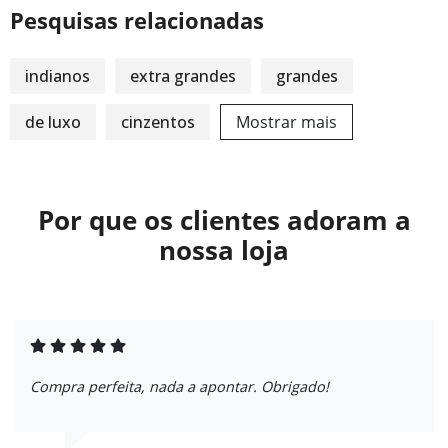
Pesquisas relacionadas
indianos
extra grandes
grandes
de luxo
cinzentos
Mostrar mais
Por que os clientes adoram a
nossa loja
Compra perfeita, nada a apontar. Obrigado!