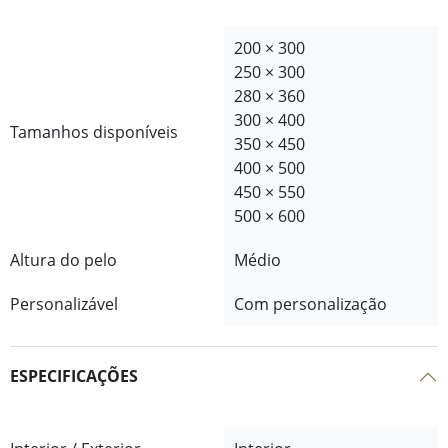
200 × 300
250 × 300
280 × 360
300 × 400
Tamanhos disponíveis
350 × 450
400 × 500
450 × 550
500 × 600
Altura do pelo
Médio
Personalizável
Com personalização
ESPECIFICAÇÕES