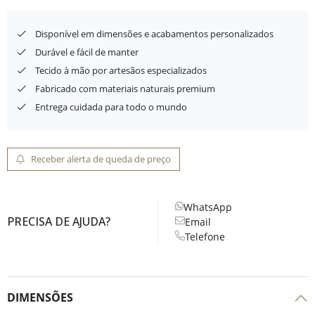
Disponível em dimensões e acabamentos personalizados
Durável e fácil de manter
Tecido à mão por artesãos especializados
Fabricado com materiais naturais premium
Entrega cuidada para todo o mundo
Receber alerta de queda de preço
WhatsApp
PRECISA DE AJUDA?
Email
Telefone
DIMENSÕES