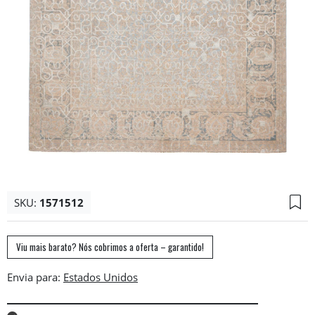
SKU:
1571512
Viu mais barato? Nós cobrimos a oferta – garantido!
Envia para: