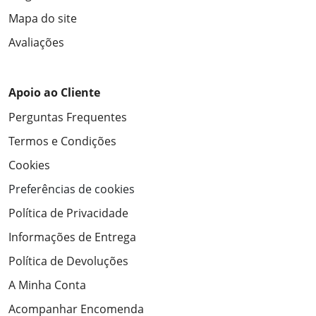
Mapa do site
Avaliações
Apoio ao Cliente
Perguntas Frequentes
Termos e Condições
Cookies
Preferências de cookies
Política de Privacidade
Informações de Entrega
Política de Devoluções
A Minha Conta
Acompanhar Encomenda