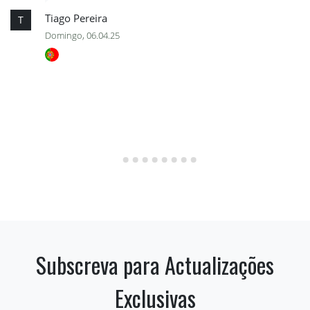
Tiago Pereira
T
Domingo, 06.04.25
Subscreva para Actualizações
Exclusivas