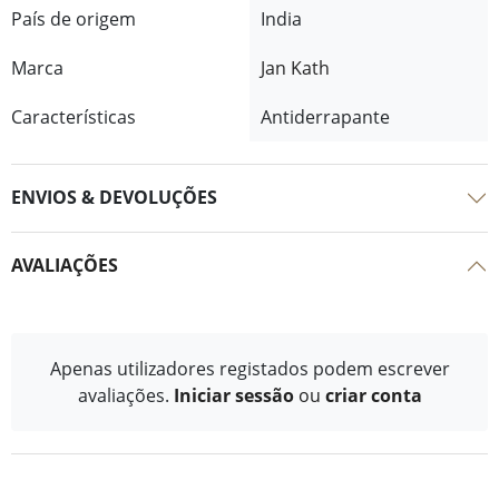
País de origem
India
Marca
Jan Kath
Características
Antiderrapante
ENVIOS & DEVOLUÇÕES
AVALIAÇÕES
Apenas utilizadores registados podem escrever
avaliações.
Iniciar sessão
ou
criar conta