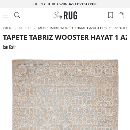
OFERTA DE BOAS-VINDAS
LOVESAYRUG
INÍCIO
/
TAPETES
/
TAPETE TABRIZ WOOSTER HAYAT 1 AZUL-CELESTE CINZENTO-
TAPETE TABRIZ WOOSTER HAYAT 1 A
Jan Kath