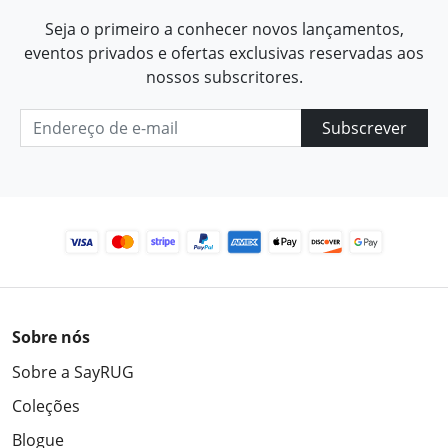
Seja o primeiro a conhecer novos lançamentos,
eventos privados e ofertas exclusivas reservadas aos
nossos subscritores.
Subscrever
Sobre nós
Sobre a SayRUG
Coleções
Blogue