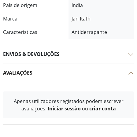
País de origem
India
Marca
Jan Kath
Características
Antiderrapante
ENVIOS & DEVOLUÇÕES
AVALIAÇÕES
Apenas utilizadores registados podem escrever
avaliações.
Iniciar sessão
ou
criar conta