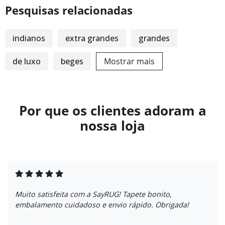
Pesquisas relacionadas
indianos
extra grandes
grandes
de luxo
beges
Mostrar mais
Por que os clientes adoram a
nossa loja
Muito satisfeita com a SayRUG! Tapete bonito,
embalamento cuidadoso e envio rápido. Obrigada!