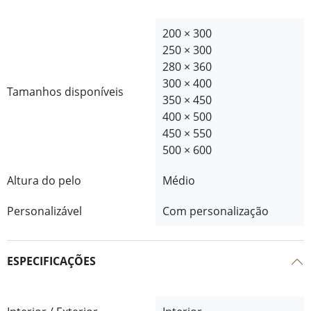
200 × 300
250 × 300
280 × 360
300 × 400
Tamanhos disponíveis
350 × 450
400 × 500
450 × 550
500 × 600
Altura do pelo
Médio
Personalizável
Com personalização
ESPECIFICAÇÕES