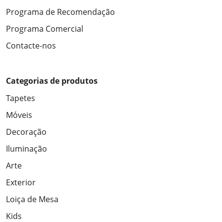
Programa de Recomendação
Programa Comercial
Contacte-nos
Categorias de produtos
Tapetes
Móveis
Decoração
Iluminação
Arte
Exterior
Loiça de Mesa
Kids