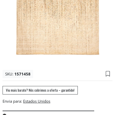
SKU:
1571458
Viu mais barato? Nós cobrimos a oferta – garantido!
Envia para: