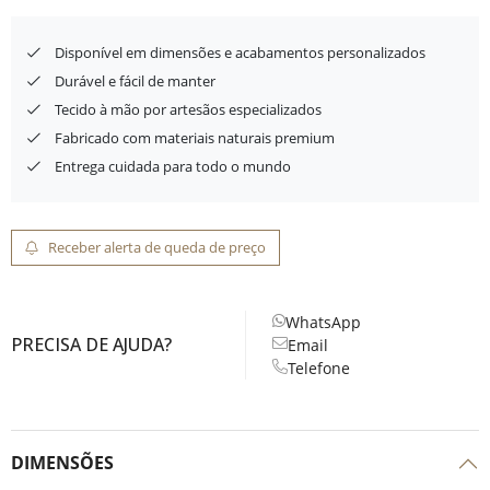
Disponível em dimensões e acabamentos personalizados
Durável e fácil de manter
Tecido à mão por artesãos especializados
Fabricado com materiais naturais premium
Entrega cuidada para todo o mundo
Receber alerta de queda de preço
WhatsApp
PRECISA DE AJUDA?
Email
Telefone
DIMENSÕES