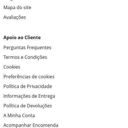
Mapa do site
Avaliações
Apoio ao Cliente
Perguntas Frequentes
Termos e Condições
Cookies
Preferências de cookies
Política de Privacidade
Informações de Entrega
Política de Devoluções
A Minha Conta
Acompanhar Encomenda