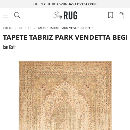
OFERTA DE BOAS-VINDAS
LOVESAYRUG
INÍCIO
/
TAPETES
/
TAPETE TABRIZ PARK VENDETTA BEGE
TAPETE TABRIZ PARK VENDETTA BEGE
Jan Kath