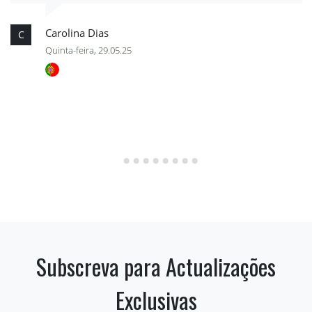
Carolina Dias
C
Quinta-feira, 29.05.25
Subscreva para Actualizações
Exclusivas