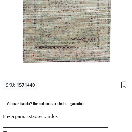
SKU:
1571440
Viu mais barato? Nós cobrimos a oferta – garantido!
Envia para: