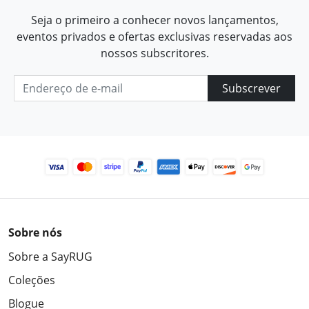
Seja o primeiro a conhecer novos lançamentos,
eventos privados e ofertas exclusivas reservadas aos
nossos subscritores.
Subscrever
Sobre nós
Sobre a SayRUG
Coleções
Blogue