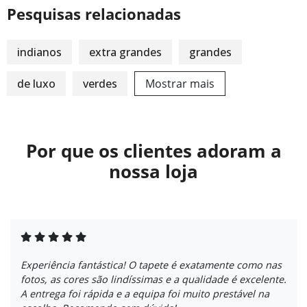
Pesquisas relacionadas
indianos
extra grandes
grandes
de luxo
verdes
Mostrar mais
Por que os clientes adoram a
nossa loja
Experiência fantástica! O tapete é exatamente como nas
fotos, as cores são lindíssimas e a qualidade é excelente.
A entrega foi rápida e a equipa foi muito prestável na