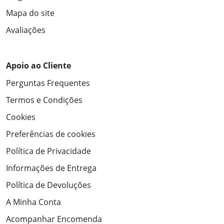
Mapa do site
Avaliações
Apoio ao Cliente
Perguntas Frequentes
Termos e Condições
Cookies
Preferências de cookies
Política de Privacidade
Informações de Entrega
Política de Devoluções
A Minha Conta
Acompanhar Encomenda