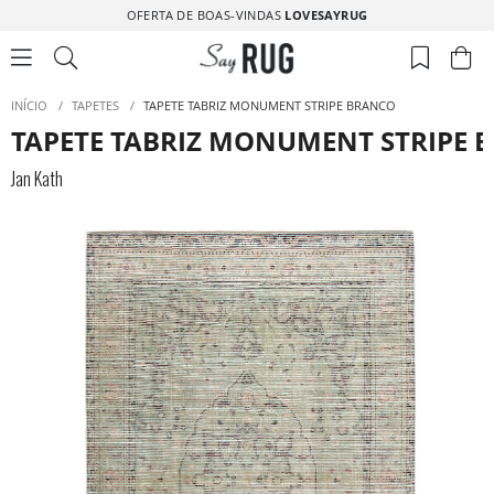
OFERTA DE BOAS-VINDAS
LOVESAYRUG
INÍCIO
/
TAPETES
/
TAPETE TABRIZ MONUMENT STRIPE BRANCO
TAPETE TABRIZ MONUMENT STRIPE 
Jan Kath