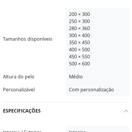
200 × 300
250 × 300
280 × 360
300 × 400
Tamanhos disponíveis
350 × 450
400 × 500
450 × 550
500 × 600
Altura do pelo
Médio
Personalizável
Com personalização
ESPECIFICAÇÕES