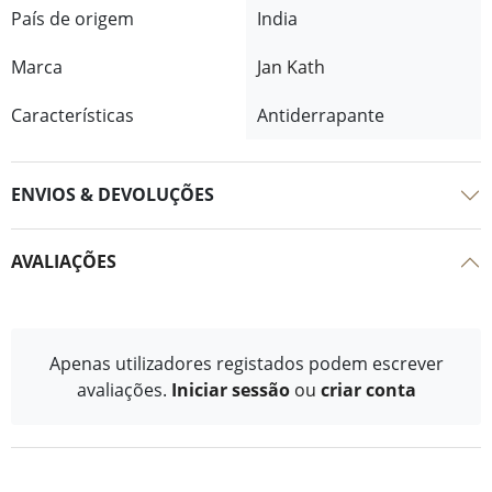
País de origem
India
Marca
Jan Kath
Características
Antiderrapante
ENVIOS & DEVOLUÇÕES
AVALIAÇÕES
Apenas utilizadores registados podem escrever
avaliações.
Iniciar sessão
ou
criar conta