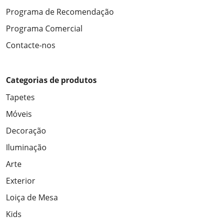
Programa de Recomendação
Programa Comercial
Contacte-nos
Categorias de produtos
Tapetes
Móveis
Decoração
Iluminação
Arte
Exterior
Loiça de Mesa
Kids