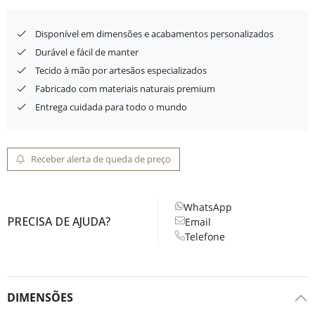
Disponível em dimensões e acabamentos personalizados
Durável e fácil de manter
Tecido à mão por artesãos especializados
Fabricado com materiais naturais premium
Entrega cuidada para todo o mundo
Receber alerta de queda de preço
WhatsApp
PRECISA DE AJUDA?
Email
Telefone
DIMENSÕES